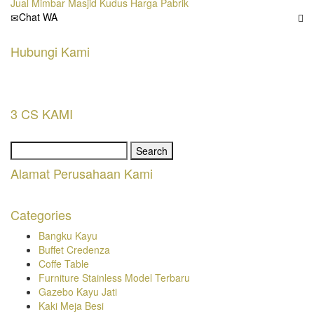
Jual Mimbar Masjid Kudus Harga Pabrik
Chat WA
Hubungi Kami
3 CS KAMI
Search
for:
Alamat Perusahaan Kami
Categories
Bangku Kayu
Buffet Credenza
Coffe Table
Furniture Stainless Model Terbaru
Gazebo Kayu Jati
Kaki Meja Besi