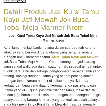
Detail Produk Jual Kursi Tamu
Kayu Jati Mewah Jok Busa
Tebal Meja Marmer Krem
Jual Kursi Tamu Kayu Jati Mewah Jok Busa Tebal Meja
Marmer Krem
Kursi tamu menjadi bagian utama dalam suatu rumah karena
letaknya yang berada diruang utama yang berguna sebagai
ruangan untuk menerima tamu.
Kursi Tamu Kayu Jati Mewah
Jok Busa Tebal Meja Marmer Krem memang menjadi barang
yang sangat wajib ada dalam suatu rumah, sebagai tempat untuk
duduk para tamu dan sebagai penghormatan kepada tamu yang
datang. Apalagi ruangan utama yang sangat penting adalah
ruangan tamu, karena hampir di setiap harinya jika anda
kedatangan tamu yang datang kerumah anda pastinya tujuan
utama yang di kunjungi pastinya ruangan tamu, maka dari itu
andaa juga harus memilih sebuah ruangan tamu dengan mengisi
adanya barang barang furniture yang berkualitas, salah satunya
anda bisa memilihnya Kursi Tamu Mewah ini, sangat menarik