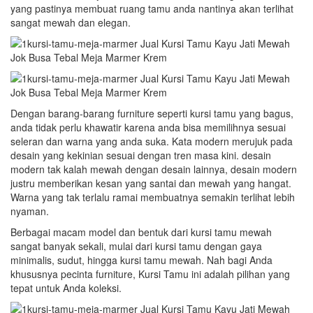
yang pastinya membuat ruang tamu anda nantinya akan terlihat
sangat mewah dan elegan.
Dengan barang-barang furniture seperti kursi tamu yang bagus,
anda tidak perlu khawatir karena anda bisa memilihnya sesuai
seleran dan warna yang anda suka. Kata modern merujuk pada
desain yang kekinian sesuai dengan tren masa kini. desain
modern tak kalah mewah dengan desain lainnya, desain modern
justru memberikan kesan yang santai dan mewah yang hangat.
Warna yang tak terlalu ramai membuatnya semakin terlihat lebih
nyaman.
Berbagai macam model dan bentuk dari kursi tamu mewah
sangat banyak sekali, mulai dari kursi tamu dengan gaya
minimalis, sudut, hingga kursi tamu mewah. Nah bagi Anda
khususnya pecinta furniture, Kursi Tamu ini adalah pilihan yang
tepat untuk Anda koleksi.