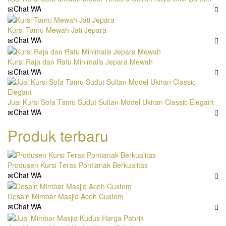
Chat WA
Kursi Tamu Mewah Jati Jepara
Chat WA
Kursi Raja dan Ratu Minimalis Jepara Mewah
Chat WA
Jual Kursi Sofa Tamu Sudut Sultan Model Ukiran Classic Elegant
Chat WA
Produk terbaru
Produsen Kursi Teras Pontianak Berkualitas
Chat WA
Desain Mimbar Masjid Aceh Custom
Chat WA