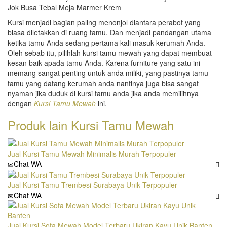
Kursi menjadi bagian paling menonjol diantara perabot yang
biasa diletakkan di ruang tamu. Dan menjadi pandangan utama
ketika tamu Anda sedang pertama kali masuk kerumah Anda.
Oleh sebab itu, pilihlah kursi tamu mewah yang dapat membuat
kesan baik apada tamu Anda. Karena furniture yang satu ini
memang sangat penting untuk anda miliki, yang pastinya tamu
tamu yang datang kerumah anda nantinya juga bisa sangat
nyaman jika duduk di kursi tamu anda jika anda memilihnya
dengan
Kursi Tamu Mewah
ini.
Produk lain
Kursi Tamu Mewah
Jual Kursi Tamu Mewah Minimalis Murah Terpopuler
Chat WA
Jual Kursi Tamu Trembesi Surabaya Unik Terpopuler
Chat WA
Jual Kursi Sofa Mewah Model Terbaru Ukiran Kayu Unik Banten