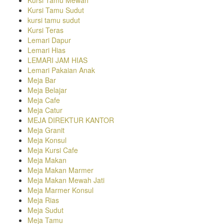
Kursi Tamu Sudut
kursi tamu sudut
Kursi Teras
Lemari Dapur
Lemari Hias
LEMARI JAM HIAS
Lemari Pakaian Anak
Meja Bar
Meja Belajar
Meja Cafe
Meja Catur
MEJA DIREKTUR KANTOR
Meja Granit
Meja Konsul
Meja Kursi Cafe
Meja Makan
Meja Makan Marmer
Meja Makan Mewah Jati
Meja Marmer Konsul
Meja Rias
Meja Sudut
Meja Tamu