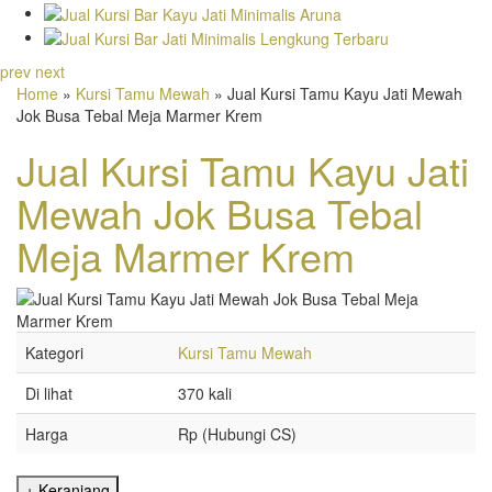
prev
next
Home
»
Kursi Tamu Mewah
» Jual Kursi Tamu Kayu Jati Mewah
Jok Busa Tebal Meja Marmer Krem
Jual Kursi Tamu Kayu Jati
Mewah Jok Busa Tebal
Meja Marmer Krem
Kategori
Kursi Tamu Mewah
Di lihat
370 kali
Harga
Rp (Hubungi CS)