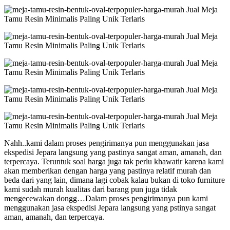
Nahh..kami dalam proses pengirimanya pun menggunakan jasa
ekspedisi Jepara langsung yang pastinya sangat aman, amanah, dan
terpercaya. Teruntuk soal harga juga tak perlu khawatir karena kami
akan memberikan dengan harga yang pastinya relatif murah dan
beda dari yang lain, dimana lagi cobak kalau bukan di toko furniture
kami sudah murah kualitas dari barang pun juga tidak
mengecewakan dongg…Dalam proses pengirimanya pun kami
menggunakan jasa ekspedisi Jepara langsung yang pstinya sangat
aman, amanah, dan terpercaya.