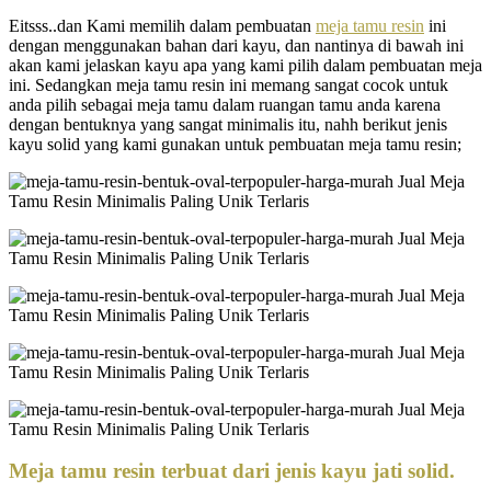
Eitsss..dan Kami memilih dalam pembuatan
meja tamu resin
ini
dengan menggunakan bahan dari kayu, dan nantinya di bawah ini
akan kami jelaskan kayu apa yang kami pilih dalam pembuatan meja
ini. Sedangkan meja tamu resin ini memang sangat cocok untuk
anda pilih sebagai meja tamu dalam ruangan tamu anda karena
dengan bentuknya yang sangat minimalis itu, nahh berikut jenis
kayu solid yang kami gunakan untuk pembuatan meja tamu resin;
Meja tamu resin terbuat dari jenis kayu jati solid.