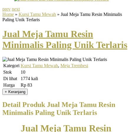
prev
next
Home
»
Kursi Tamu Mewah
» Jual Meja Tamu Resin Minimalis
Paling Unik Terlaris
Jual Meja Tamu Resin
Minimalis Paling Unik Terlaris
Kategori
Kursi Tamu Mewah
,
Meja Trembesi
Stok
10
Di lihat
1774 kali
Harga
Rp 83
Detail Produk Jual Meja Tamu Resin
Minimalis Paling Unik Terlaris
Jual Meja Tamu Resin