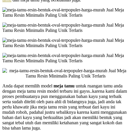
Anda dapat memilih model
meja tamu
untuk ruangan tamu anda
dengan meja tamu resin model terbaru ini gayss..karena kami dalam
proses pembuatanya pun menggunakan bahan kayu yang terbaik
serta sudah diteliti oleh para ahli di bidangnya juga, jadi anda tak
perlu khawatir jika meja tamu resin yang terbuat dari kayu ini
mudah roboh, padahal justru sebaliknya karena kami menggunakan
bahan dari kayu yang berkualitas jadi akan memiliki bentuk yang
sangat tebal utuh dan memiliki ketahanan yang sangat kokoh dan
bisa tahan lama juga.