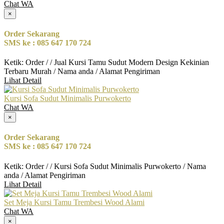
Chat WA
×
Order Sekarang
SMS ke : 085 647 170 724
Ketik: Order / / Jual Kursi Tamu Sudut Modern Design Kekinian
Terbaru Murah / Nama anda / Alamat Pengiriman
Lihat Detail
Kursi Sofa Sudut Minimalis Purwokerto
Chat WA
×
Order Sekarang
SMS ke : 085 647 170 724
Ketik: Order / / Kursi Sofa Sudut Minimalis Purwokerto / Nama
anda / Alamat Pengiriman
Lihat Detail
Set Meja Kursi Tamu Trembesi Wood Alami
Chat WA
×