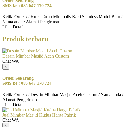
Order Sekarang
SMS ke : 085 647 170 724
Ketik: Order / / Kursi Tamu Minimalis Kaki Stainless Model Baru /
Nama anda / Alamat Pengiriman
Lihat Detail
Produk terbaru
Desain Mimbar Masjid Aceh Custom
Chat WA
×
Order Sekarang
SMS ke : 085 647 170 724
Ketik: Order / / Desain Mimbar Masjid Aceh Custom / Nama anda /
Alamat Pengiriman
Lihat Detail
Jual Mimbar Masjid Kudus Harga Pabrik
Chat WA
×