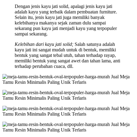
Dengan jenis kayu jati solid, apalagi jenis kayu jati
adalah kayu yang terbaik dalam pembuatan furniture.
Selain itu, jenis kayu jati juga memiliki banyak
kelebihanya makanya sejak zaman dulu sampai
sekarang pun kayu jati menjadi kayu yang terpopuler
sampai sekarang.
Kelebihan dari kayu jati solid;
Salah satunya adalah
kayu jati ini sangat mudah untuk di bentuk, memiliki
bentuk yang sangat tebal utuh, tahan terhadap rayap,
memiliki bentuk yang sangat awet dan tahan lama, anti
terhadap perubahan cuaca, dll.