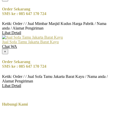
Order Sekarang
SMS ke : 085 647 170 724
Ketik: Order / / Jual Mimbar Masjid Kudus Harga Pabrik / Nama
anda / Alamat Pengiriman
Lihat Detail
Jual Sofa Tamu Jakarta Barat Kayu
Chat WA
×
Order Sekarang
SMS ke : 085 647 170 724
Ketik: Order / / Jual Sofa Tamu Jakarta Barat Kayu / Nama anda /
Alamat Pengiriman
Lihat Detail
Hubungi Kami