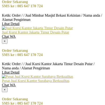
Order Sekarang
SMS ke : 085 647 170 724
Ketik: Order / / Jual Mimbar Masjid Bekasi Kekinian / Nama anda /
Alamat Pengiriman
Lihat Detail
Jual Kursi Kantor Jakarta Timur Desain Putar
Chat WA
×
Order Sekarang
SMS ke : 085 647 170 724
Ketik: Order / / Jual Kursi Kantor Jakarta Timur Desain Putar /
Nama anda / Alamat Pengiriman
Lihat Detail
Pusat Jual Kursi Kantor Surabaya Berkualitas
Chat WA
×
Order Sekarang
SMS ke : 085 647 170 724