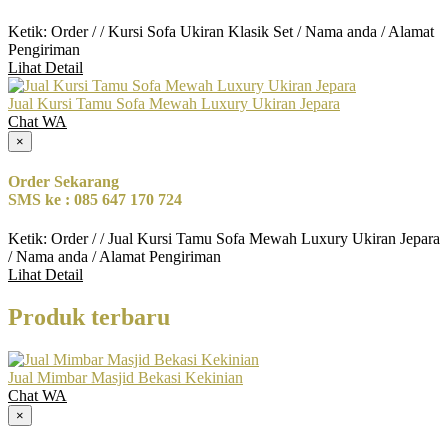
Ketik: Order / / Kursi Sofa Ukiran Klasik Set / Nama anda / Alamat
Pengiriman
Lihat Detail
Jual Kursi Tamu Sofa Mewah Luxury Ukiran Jepara
Chat WA
×
Order Sekarang
SMS ke : 085 647 170 724
Ketik: Order / / Jual Kursi Tamu Sofa Mewah Luxury Ukiran Jepara
/ Nama anda / Alamat Pengiriman
Lihat Detail
Produk terbaru
Jual Mimbar Masjid Bekasi Kekinian
Chat WA
×