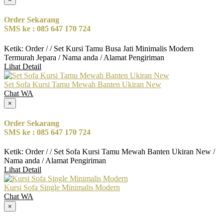
Order Sekarang
SMS ke : 085 647 170 724
Ketik: Order / / Set Kursi Tamu Busa Jati Minimalis Modern
Termurah Jepara / Nama anda / Alamat Pengiriman
Lihat Detail
Set Sofa Kursi Tamu Mewah Banten Ukiran New
Chat WA
×
Order Sekarang
SMS ke : 085 647 170 724
Ketik: Order / / Set Sofa Kursi Tamu Mewah Banten Ukiran New /
Nama anda / Alamat Pengiriman
Lihat Detail
Kursi Sofa Single Minimalis Modern
Chat WA
×