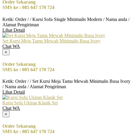
Order Sekarang
SMS ke : 085 647 170 724
Ketik: Order / / Kursi Sofa Single Minimalis Modern / Nama anda /
Alamat Pengiriman
Lihat Detail
Set Kursi Meja Tamu Mewah Minimalis Busa Ivory
Chat WA
×
Order Sekarang
SMS ke : 085 647 170 724
Ketik: Order / / Set Kursi Meja Tamu Mewah Minimalis Busa Ivory
/ Nama anda / Alamat Pengiriman
Lihat Detail
Kursi Sofa Ukiran Klasik Set
Chat WA
×
Order Sekarang
SMS ke : 085 647 170 724