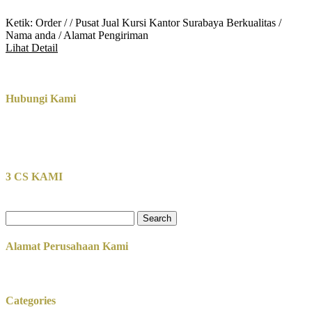
Ketik: Order / / Pusat Jual Kursi Kantor Surabaya Berkualitas /
Nama anda / Alamat Pengiriman
Lihat Detail
Hubungi Kami
3 CS KAMI
Search
for:
Alamat Perusahaan Kami
Categories