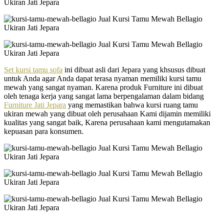
Set kursi tamu sofa
ini dibuat asli dari Jepara yang khsusus dibuat
untuk Anda agar Anda dapat terasa nyaman memiliki kursi tamu
mewah yang sangat nyaman. Karena produk Furniture ini dibuat
oleh tenaga kerja yang sangat lama berpengalaman dalam bidang
Furniture Jati Jepara
yang memastikan bahwa kursi ruang tamu
ukiran mewah yang dibuat oleh perusahaan Kami dijamin memiliki
kualitas yang sangat baik, Karena perusahaan kami mengutamakan
kepuasan para konsumen.