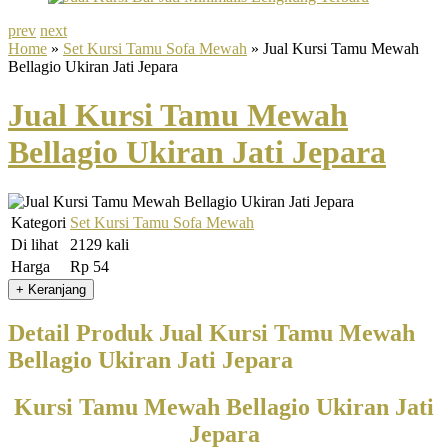
prev
next
Home
»
Set Kursi Tamu Sofa Mewah
» Jual Kursi Tamu Mewah
Bellagio Ukiran Jati Jepara
Jual Kursi Tamu Mewah
Bellagio Ukiran Jati Jepara
Kategori
Set Kursi Tamu Sofa Mewah
Di lihat
2129 kali
Harga
Rp 54
Detail Produk Jual Kursi Tamu Mewah
Bellagio Ukiran Jati Jepara
Kursi Tamu Mewah Bellagio Ukiran Jati
Jepara