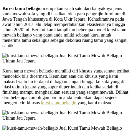
Kursi tamu bellagio
merupakan salah satu dari banyaknya jenis
kursi mewah sofa yang di hasilkan oleh para pengrajin furniture di
Jawa Tengah khususnya di Kota Ukir Jepara. Kehadirannya pada
awal tahun 2017 lalu tetap mempertahankan eksistensinya hingga
tahun 2020 ini. Berikut kami tampilkan beberapa model kursi tamu
mewah bellagio yang patut anda miliki sebagai kursi untuk
menerima tamu sekaligus sebagai dekorasi ruang tamu yang sangat
cantik.
Kursi tamu mewah bellagio memiliki ciri khusus yang sangat terlihat
mencolok bila dicermati. Keunikan atau ciri khusus yang kami
maksud yaitu itu terdapat di bagian tangan hingga ke kaki yang di
hiasi ukiran jepara yang super duper indah dan ketika sudah di
finishing mampu menghasilkan sesuatu yang sangat mewah. Dilihat
dari beberapa contoh gambar ini anda tentu akan dapat segera
mengerti ciri khusus
kursi tamu bellagio
yang kami maksud.