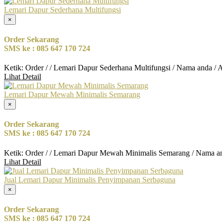
Lemari Dapur Sederhana Multifungsi
×
Order Sekarang
SMS ke : 085 647 170 724
Ketik: Order / / Lemari Dapur Sederhana Multifungsi / Nama anda / 
Lihat Detail
Lemari Dapur Mewah Minimalis Semarang
×
Order Sekarang
SMS ke : 085 647 170 724
Ketik: Order / / Lemari Dapur Mewah Minimalis Semarang / Nama a
Lihat Detail
Jual Lemari Dapur Minimalis Penyimpanan Serbaguna
×
Order Sekarang
SMS ke : 085 647 170 724