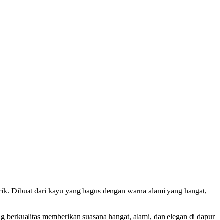
arik. Dibuat dari kayu yang bagus dengan warna alami yang hangat,
 berkualitas memberikan suasana hangat, alami, dan elegan di dapur