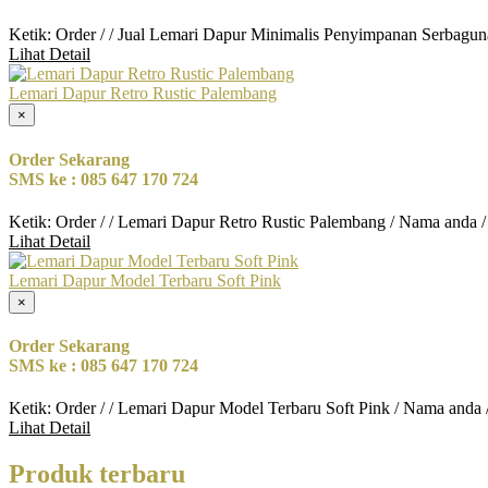
Ketik: Order / / Jual Lemari Dapur Minimalis Penyimpanan Serbagun
Lihat Detail
Lemari Dapur Retro Rustic Palembang
×
Order Sekarang
SMS ke : 085 647 170 724
Ketik: Order / / Lemari Dapur Retro Rustic Palembang / Nama anda 
Lihat Detail
Lemari Dapur Model Terbaru Soft Pink
×
Order Sekarang
SMS ke : 085 647 170 724
Ketik: Order / / Lemari Dapur Model Terbaru Soft Pink / Nama anda
Lihat Detail
Produk terbaru