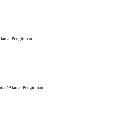
Alamat Pengiriman
nda / Alamat Pengiriman