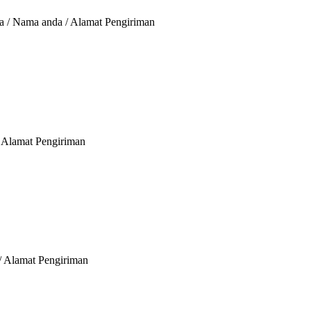
a / Nama anda / Alamat Pengiriman
/ Alamat Pengiriman
 / Alamat Pengiriman