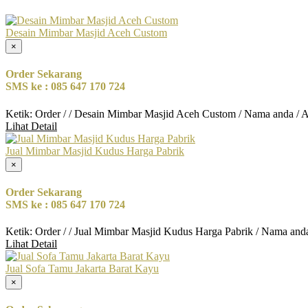
Desain Mimbar Masjid Aceh Custom
×
Order Sekarang
SMS ke : 085 647 170 724
Ketik: Order / / Desain Mimbar Masjid Aceh Custom / Nama anda / 
Lihat Detail
Jual Mimbar Masjid Kudus Harga Pabrik
×
Order Sekarang
SMS ke : 085 647 170 724
Ketik: Order / / Jual Mimbar Masjid Kudus Harga Pabrik / Nama and
Lihat Detail
Jual Sofa Tamu Jakarta Barat Kayu
×