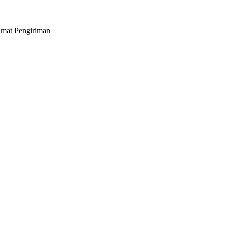
lamat Pengiriman