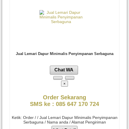
Jual Lemari Dapur Minimalis Penyimpanan Serbaguna
Chat WA
×
Order Sekarang
SMS ke : 085 647 170 724
Ketik: Order / / Jual Lemari Dapur Minimalis Penyimpanan
Serbaguna / Nama anda / Alamat Pengiriman