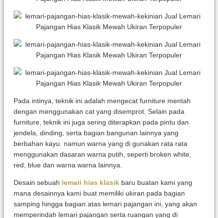
Pada intinya, teknik ini adalah mengecat furniture mentah
dengan menggunakan cat yang disemprot. Selain pada
furniture, teknik ini juga sering diterapkan pada pintu dan
jendela, dinding, serta bagian bangunan lainnya yang
berbahan kayu. namun warna yang di gunakan rata rata
menggunakan dasaran warna putih, seperti broken white,
red, blue dan warna warna lainnya.
Desain sebuah
lemari hias klasik
baru buatan kami yang
mana desainnya kami buat memiliki ukiran pada bagian
samping hingga bagian atas lemari pajangan ini, yang akan
memperindah lemari pajangan serta ruangan yang di