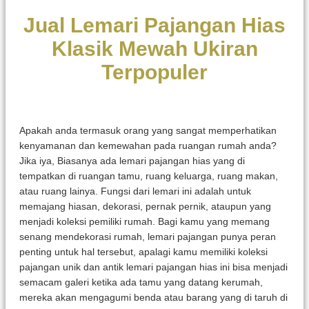
Jual Lemari Pajangan Hias
Klasik Mewah Ukiran
Terpopuler
Apakah anda termasuk orang yang sangat memperhatikan
kenyamanan dan kemewahan pada ruangan rumah anda?
Jika iya, Biasanya ada lemari pajangan hias yang di
tempatkan di ruangan tamu, ruang keluarga, ruang makan,
atau ruang lainya. Fungsi dari lemari ini adalah untuk
memajang hiasan, dekorasi, pernak pernik, ataupun yang
menjadi koleksi pemiliki rumah. Bagi kamu yang memang
senang mendekorasi rumah, lemari pajangan punya peran
penting untuk hal tersebut, apalagi kamu memiliki koleksi
pajangan unik dan antik lemari pajangan hias ini bisa menjadi
semacam galeri ketika ada tamu yang datang kerumah,
mereka akan mengagumi benda atau barang yang di taruh di