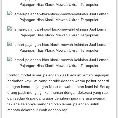
Contoh model lemari pajangan klasik adalah lemari pajangan
berbahan kayu jati yang berukir dengan warna politur seperti
dengan lemari pajangan klasik mewah buatan kami ini. Setiap
orang pasti menginginkan hunian dengan dekorasi yang rapi
dan sedap di pandang agar penghuni juga merasa nyaman
tak ada salahnya menghadirkan lemari pajangan untuk
menata dekorasi rumah dengan rapi.