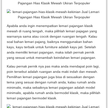
Apabila anda ingin menempatkan lemari pajangan klasik
mewah di ruang tengah, maka pilihlah lemari pajagan yang
warnanya sama atau cocok dengan ruangan tengah. Kalau
soal bahan lemari pajang, baiknya menggunakan bahan
kayu, kayu terbaik untuk furniture adalah kayu jati. Setelah
anda memiliki lemari pajangan, maka isilah pernak pernik
yang sesuai untuk menambah keindahan lemari pajangan.
Kalau pernak pernik nya pas maka anda mendapat poin lagi,
poin tersebut adalah ruangan anda maki indah dan mewah.
Pemilihan lemari pajangan juga bisa di sesuaikan dengan
tema yang sesuai dengan rumah anda, kalau rumah anda
minimalis, maka sebaiknya lemari pajangan adalah model
minimalis, apabila rumah anda bermodel klasik, maka pilihlah
lemari pajangan bermodel klasik.