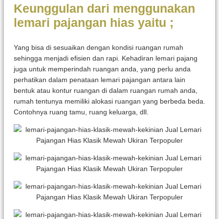
Keunggulan dari menggunakan
lemari pajangan hias yaitu ;
Yang bisa di sesuaikan dengan kondisi ruangan rumah
sehingga menjadi efisien dan rapi. Kehadiran lemari pajang
juga untuk memperindah ruangan anda, yang perlu anda
perhatikan dalam penataan lemari pajangan antara lain
bentuk atau kontur ruangan di dalam ruangan rumah anda,
rumah tentunya memiliki alokasi ruangan yang berbeda beda.
Contohnya ruang tamu, ruang keluarga, dll.