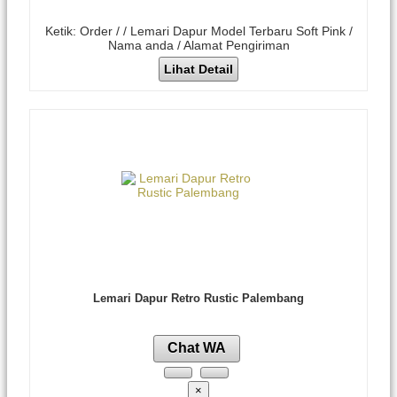
Ketik: Order / / Lemari Dapur Model Terbaru Soft Pink /
Nama anda / Alamat Pengiriman
Lihat Detail
Lemari Dapur Retro Rustic Palembang
Chat WA
×