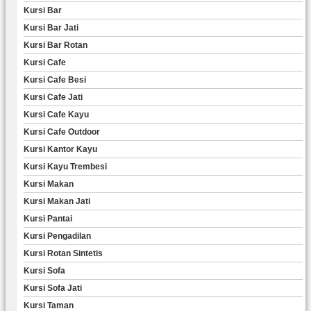
Kursi Bar
Kursi Bar Jati
Kursi Bar Rotan
Kursi Cafe
Kursi Cafe Besi
Kursi Cafe Jati
Kursi Cafe Kayu
Kursi Cafe Outdoor
Kursi Kantor Kayu
Kursi Kayu Trembesi
Kursi Makan
Kursi Makan Jati
Kursi Pantai
Kursi Pengadilan
Kursi Rotan Sintetis
Kursi Sofa
Kursi Sofa Jati
Kursi Taman