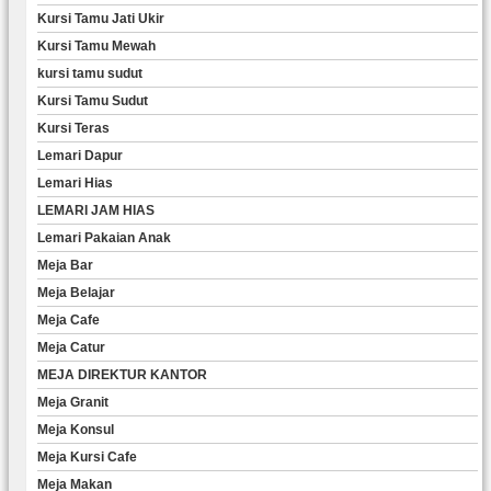
Kursi Tamu Jati Ukir
Kursi Tamu Mewah
kursi tamu sudut
Kursi Tamu Sudut
Kursi Teras
Lemari Dapur
Lemari Hias
LEMARI JAM HIAS
Lemari Pakaian Anak
Meja Bar
Meja Belajar
Meja Cafe
Meja Catur
MEJA DIREKTUR KANTOR
Meja Granit
Meja Konsul
Meja Kursi Cafe
Meja Makan