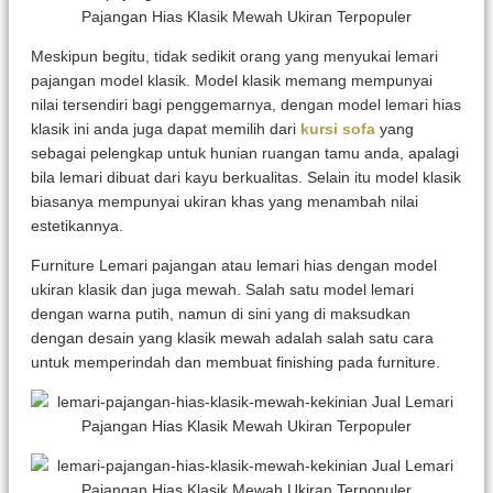
Meskipun begitu, tidak sedikit orang yang menyukai lemari
pajangan model klasik. Model klasik memang mempunyai
nilai tersendiri bagi penggemarnya, dengan model lemari hias
klasik ini anda juga dapat memilih dari
kursi sofa
yang
sebagai pelengkap untuk hunian ruangan tamu anda, apalagi
bila lemari dibuat dari kayu berkualitas. Selain itu model klasik
biasanya mempunyai ukiran khas yang menambah nilai
estetikannya.
Furniture Lemari pajangan atau lemari hias dengan model
ukiran klasik dan juga mewah. Salah satu model lemari
dengan warna putih, namun di sini yang di maksudkan
dengan desain yang klasik mewah adalah salah satu cara
untuk memperindah dan membuat finishing pada furniture.