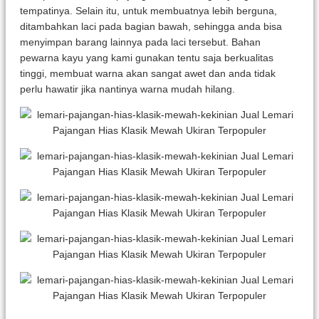
tempatinya. Selain itu, untuk membuatnya lebih berguna,
ditambahkan laci pada bagian bawah, sehingga anda bisa
menyimpan barang lainnya pada laci tersebut. Bahan
pewarna kayu yang kami gunakan tentu saja berkualitas
tinggi, membuat warna akan sangat awet dan anda tidak
perlu hawatir jika nantinya warna mudah hilang.