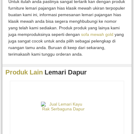
Untuk itulah anda pastinya sangat tertarik kan dengan produk
furniture lemari pajangan hias klasik mewah ukiran terpopuler
buatan kami ini, informasi pemesanan lemari pajangan hias
klasik mewah anda bisa segera menghbubungi ke nomor
yang telah kami sediakan. Produk produk yang lainya kami
juga memproduksinya seperti dengan
sofa mewah gold
yang
juga sangat cocok untuk anda pilih sebagai pelengkap di
ruangan tamu anda. Buruan di keep dari sekarang,
terimakasih kami tunggu orderan anda.
Produk Lain
Lemari Dapur