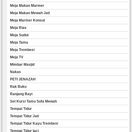
Meja Makan Marmer
Meja Makan Mewah Jati
Meja Marmer Konsul
Meja Rias
Meja Sudut
Meja Tamu
Meja Trembesi
Meja TV
Mimbar Masjid
Nakas
PETI JENAZAH
Rak Buku
Ranjang Bayi
Set Kursi Tamu Sofa Mewah
Tempat Tidur
Tempat Tidur Jati
Tempat Tidur Kayu Trembesi
Tempat Tidur laci