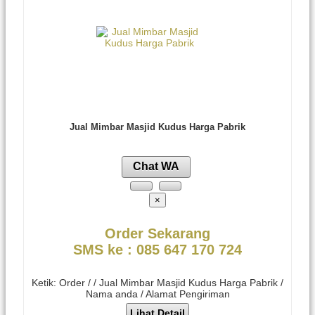
Jual Mimbar Masjid Kudus Harga Pabrik
Chat WA
×
Order Sekarang
SMS ke : 085 647 170 724
Ketik: Order / / Jual Mimbar Masjid Kudus Harga Pabrik /
Nama anda / Alamat Pengiriman
Lihat Detail