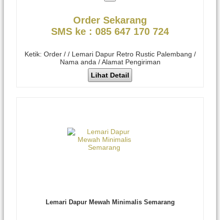
Order Sekarang
SMS ke : 085 647 170 724
Ketik: Order / / Lemari Dapur Retro Rustic Palembang /
Nama anda / Alamat Pengiriman
Lihat Detail
Lemari Dapur Mewah Minimalis Semarang