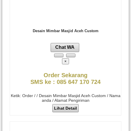
Desain Mimbar Masjid Aceh Custom
Chat WA
×
Order Sekarang
SMS ke : 085 647 170 724
Ketik: Order / / Desain Mimbar Masjid Aceh Custom / Nama
anda / Alamat Pengiriman
Lihat Detail