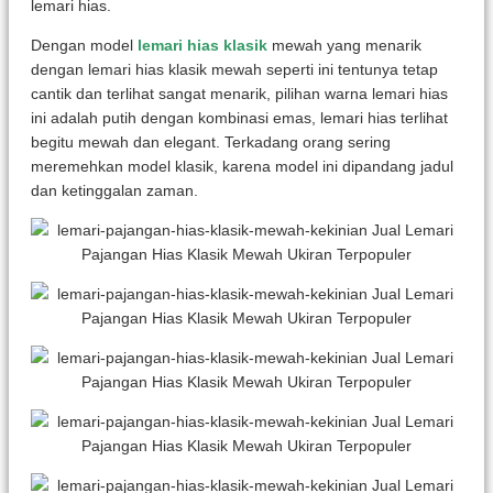
lemari hias.
Dengan model
lemari hias klasik
mewah yang menarik
dengan lemari hias klasik mewah seperti ini tentunya tetap
cantik dan terlihat sangat menarik, pilihan warna lemari hias
ini adalah putih dengan kombinasi emas, lemari hias terlihat
begitu mewah dan elegant. Terkadang orang sering
meremehkan model klasik, karena model ini dipandang jadul
dan ketinggalan zaman.