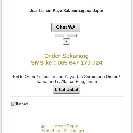
Jual Lemari Kayu Rak Serbaguna Dapur
Chat WA
×
Order Sekarang
SMS ke : 085 647 170 724
Ketik: Order / / Jual Lemari Kayu Rak Serbaguna Dapur /
Nama anda / Alamat Pengiriman
Lihat Detail