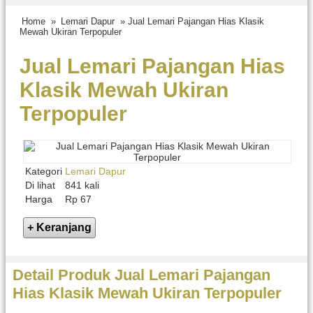
Home
»
Lemari Dapur
» Jual Lemari Pajangan Hias Klasik
Mewah Ukiran Terpopuler
Jual Lemari Pajangan Hias
Klasik Mewah Ukiran
Terpopuler
Kategori
Lemari Dapur
Di lihat
841 kali
Harga
Rp 67
Detail Produk Jual Lemari Pajangan
Hias Klasik Mewah Ukiran Terpopuler