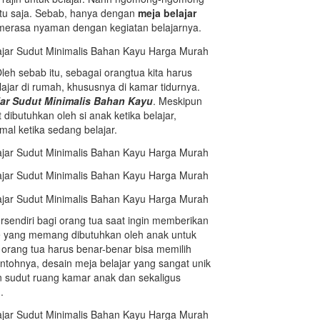
gitu saja. Sebab, hanya dengan
meja belajar
 merasa nyaman dengan kegiatan belajarnya.
leh sebab itu, sebagai orangtua kita harus
ajar di rumah, khususnya di kamar tidurnya.
jar Sudut Minimalis Bahan Kayu
. Meskipun
dibutuhkan oleh si anak ketika belajar,
al ketika sedang belajar.
sendiri bagi orang tua saat ingin memberikan
re yang memang dibutuhkan oleh anak untuk
 orang tua harus benar-benar bisa memilih
ntohnya, desain meja belajar yang sangat unik
sudut ruang kamar anak dan sekaligus
.