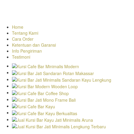
Home
Tentang Kami
Cara Order
Ketentuan dan Garansi
Info Pengiriman
Testimoni