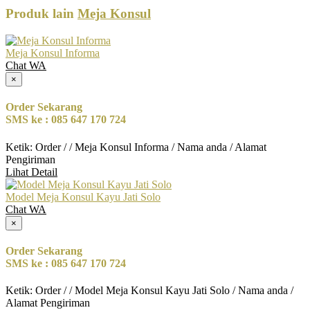
Produk lain
Meja Konsul
Meja Konsul Informa
Chat WA
×
Order Sekarang
SMS ke : 085 647 170 724
Ketik: Order / / Meja Konsul Informa / Nama anda / Alamat
Pengiriman
Lihat Detail
Model Meja Konsul Kayu Jati Solo
Chat WA
×
Order Sekarang
SMS ke : 085 647 170 724
Ketik: Order / / Model Meja Konsul Kayu Jati Solo / Nama anda /
Alamat Pengiriman