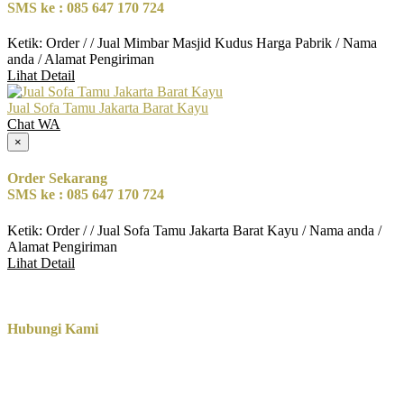
SMS ke : 085 647 170 724
Ketik: Order / / Jual Mimbar Masjid Kudus Harga Pabrik / Nama
anda / Alamat Pengiriman
Lihat Detail
Jual Sofa Tamu Jakarta Barat Kayu
Chat WA
×
Order Sekarang
SMS ke : 085 647 170 724
Ketik: Order / / Jual Sofa Tamu Jakarta Barat Kayu / Nama anda /
Alamat Pengiriman
Lihat Detail
Hubungi Kami