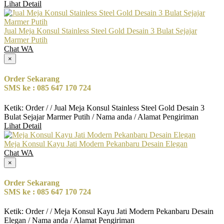
Lihat Detail
Jual Meja Konsul Stainless Steel Gold Desain 3 Bulat Sejajar
Marmer Putih
Chat WA
×
Order Sekarang
SMS ke : 085 647 170 724
Ketik: Order / / Jual Meja Konsul Stainless Steel Gold Desain 3
Bulat Sejajar Marmer Putih / Nama anda / Alamat Pengiriman
Lihat Detail
Meja Konsul Kayu Jati Modern Pekanbaru Desain Elegan
Chat WA
×
Order Sekarang
SMS ke : 085 647 170 724
Ketik: Order / / Meja Konsul Kayu Jati Modern Pekanbaru Desain
Elegan / Nama anda / Alamat Pengiriman