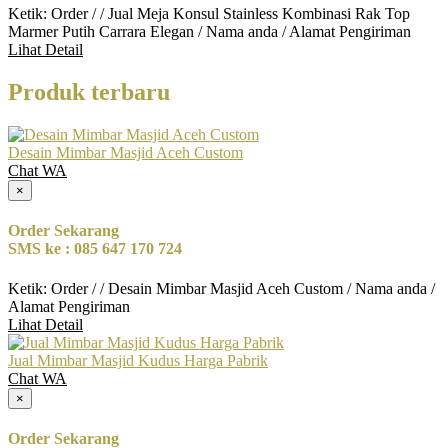
Ketik: Order / / Jual Meja Konsul Stainless Kombinasi Rak Top
Marmer Putih Carrara Elegan / Nama anda / Alamat Pengiriman
Lihat Detail
Produk terbaru
Desain Mimbar Masjid Aceh Custom
Chat WA
×
Order Sekarang
SMS ke : 085 647 170 724
Ketik: Order / / Desain Mimbar Masjid Aceh Custom / Nama anda /
Alamat Pengiriman
Lihat Detail
Jual Mimbar Masjid Kudus Harga Pabrik
Chat WA
×
Order Sekarang