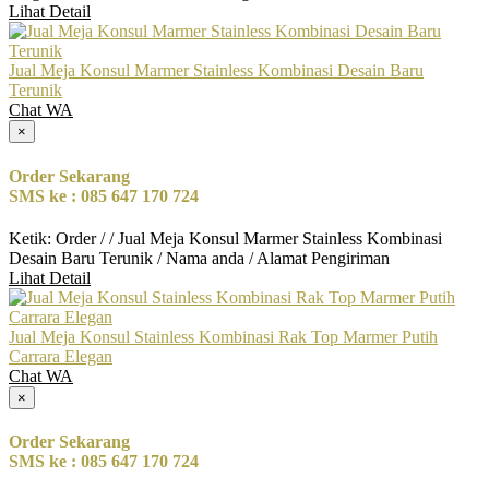
Lihat Detail
Jual Meja Konsul Marmer Stainless Kombinasi Desain Baru
Terunik
Chat WA
×
Order Sekarang
SMS ke : 085 647 170 724
Ketik: Order / / Jual Meja Konsul Marmer Stainless Kombinasi
Desain Baru Terunik / Nama anda / Alamat Pengiriman
Lihat Detail
Jual Meja Konsul Stainless Kombinasi Rak Top Marmer Putih
Carrara Elegan
Chat WA
×
Order Sekarang
SMS ke : 085 647 170 724