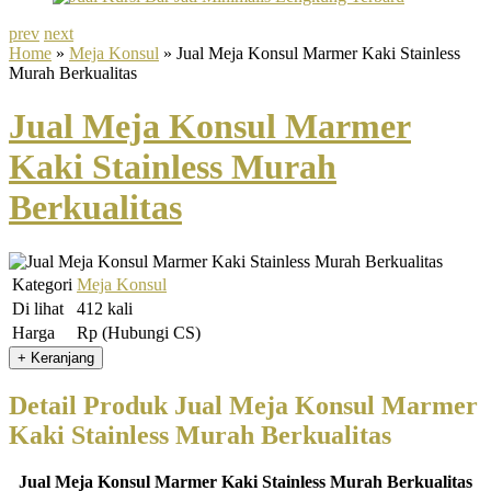
prev
next
Home
»
Meja Konsul
» Jual Meja Konsul Marmer Kaki Stainless
Murah Berkualitas
Jual Meja Konsul Marmer
Kaki Stainless Murah
Berkualitas
Kategori
Meja Konsul
Di lihat
412 kali
Harga
Rp (Hubungi CS)
Detail Produk Jual Meja Konsul Marmer
Kaki Stainless Murah Berkualitas
Jual Meja Konsul Marmer Kaki Stainless Murah Berkualitas