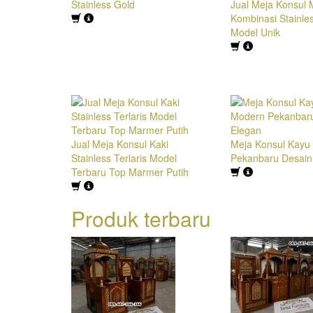
Stainless Gold
Jual Meja Konsul
Kombinasi Stainle
Model Unik
Jual Meja Konsul Kaki
Meja Konsul Kayu 
Stainless Terlaris Model
Pekanbaru Desain
Terbaru Top Marmer Putih
Produk terbaru