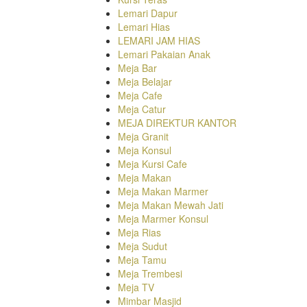
Lemari Dapur
Lemari Hias
LEMARI JAM HIAS
Lemari Pakaian Anak
Meja Bar
Meja Belajar
Meja Cafe
Meja Catur
MEJA DIREKTUR KANTOR
Meja Granit
Meja Konsul
Meja Kursi Cafe
Meja Makan
Meja Makan Marmer
Meja Makan Mewah Jati
Meja Marmer Konsul
Meja Rias
Meja Sudut
Meja Tamu
Meja Trembesi
Meja TV
Mimbar Masjid