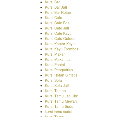
Kursi Bar
Kursi Bar Jati
Kursi Bar Rotan
Kursi Cafe
Kursi Cafe Besi
Kursi Cafe Jati
Kursi Cafe Kayu
Kursi Cafe Outdoor
Kursi Kantor Kayu
Kursi Kayu Trembesi
Kursi Makan
Kursi Makan Jati
Kursi Pantai
Kursi Pengadilan
Kursi Rotan Sintetis
Kursi Sofa
Kursi Sofa Jati
Kursi Taman
Kursi Tamu Jati Ukir
Kursi Tamu Mewah
Kursi Tamu Sudut
kursi tamu sudut
Kursi Teras