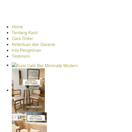
Home
Tentang Kami
Cara Order
Ketentuan dan Garansi
Info Pengiriman
Testimoni