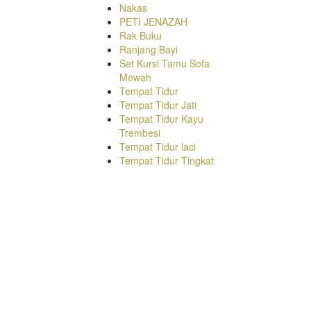
Nakas
PETI JENAZAH
Rak Buku
Ranjang Bayi
Set Kursi Tamu Sofa
Mewah
Tempat Tidur
Tempat Tidur Jati
Tempat Tidur Kayu
Trembesi
Tempat Tidur laci
Tempat Tidur Tingkat