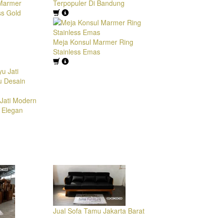
 Marmer
Terpopuler Di Bandung
ss Gold
Meja Konsul Marmer Ring
Stainless Emas
Jati Modern
 Elegan
Jual Sofa Tamu Jakarta Barat