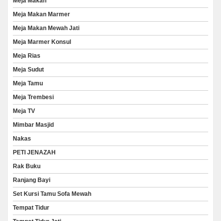
Meja Makan
Meja Makan Marmer
Meja Makan Mewah Jati
Meja Marmer Konsul
Meja Rias
Meja Sudut
Meja Tamu
Meja Trembesi
Meja TV
Mimbar Masjid
Nakas
PETI JENAZAH
Rak Buku
Ranjang Bayi
Set Kursi Tamu Sofa Mewah
Tempat Tidur