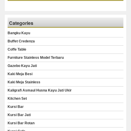
Categories
Bangku Kayu
Buffet Credenza
Coffe Table
Furniture Stainless Model Terbaru
Gazebo Kayu Jati
Kaki Meja Besi
Kaki Meja Stainless
Kaligrafi Asmaul Husna Kayu Jati Ukir
Kitchen Set
Kursi Bar
Kursi Bar Jati
Kursi Bar Rotan