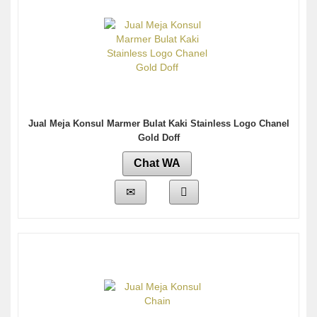
Jual Meja Konsul Marmer Bulat Kaki Stainless Logo Chanel
Gold Doff
Chat WA