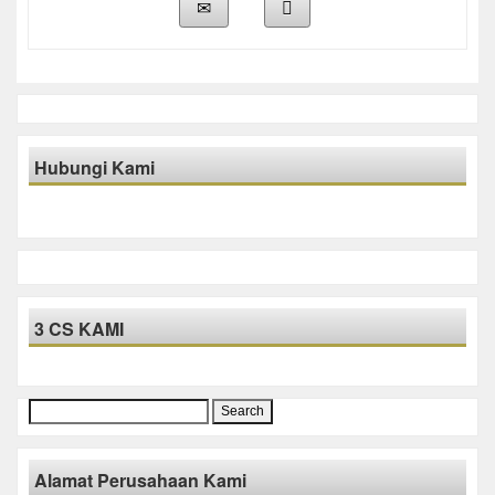
Hubungi Kami
3 CS KAMI
Search
for:
Alamat Perusahaan Kami