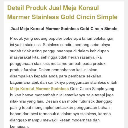
Detail Produk Jual Meja Konsul
Marmer Stainless Gold Cincin Simple
Jual Meja Konsul Marmer Stainless Gold Cincin Simple
Produk yang sedang populer beberapa tahun belakangan
ini yaitu stainless. Stainless sendiri memang sebetulnya
sudah tidak asing penggunaannya di dalam kehidupan
masyarakat kita, sehingga tidak heran rasanya jika
penggunaan stainless mulai merambah pada produk-
produk furnitur. Dalam pembahasan kali ini akan
disampaikan kepada anda para pembaca sekalian
bagaimana apik dan cantiknya penggunaan stainless untuk
Meja Konsul Marmer Stainless
Gold Cincin Simple yang
bukan hanya menambah nilai estetikanya saja tetapi juga
nilai-nilai yang lain. Desain dan model futuristik dianggap
paling tepat mengimplementasikan penggunaan bahan-
bahan dari besi termasuk di dalamnya stainless, karena
dianggap mampu mewakili kesan modernitas dan
kemajuan.