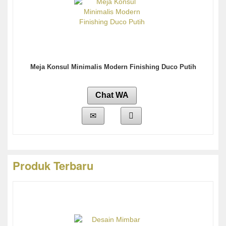
Meja Konsul Minimalis Modern Finishing Duco Putih
Chat WA
Produk Terbaru