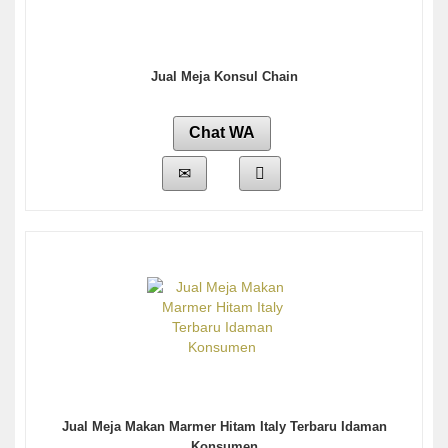
Jual Meja Konsul Chain
Chat WA
Jual Meja Makan Marmer Hitam Italy Terbaru Idaman
Konsumen