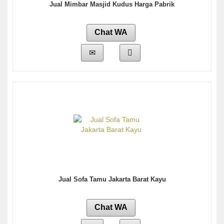
Jual Mimbar Masjid Kudus Harga Pabrik
Chat WA
Jual Sofa Tamu Jakarta Barat Kayu
Chat WA