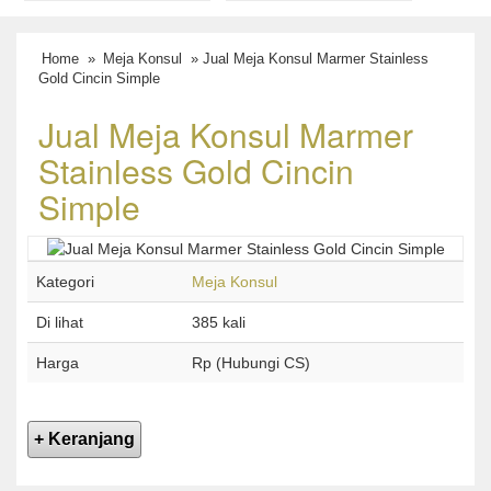
Home
»
Meja Konsul
» Jual Meja Konsul Marmer Stainless
Gold Cincin Simple
Jual Meja Konsul Marmer
Stainless Gold Cincin
Simple
Kategori
Meja Konsul
Di lihat
385 kali
Harga
Rp (Hubungi CS)