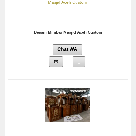
Desain Mimbar Masjid Aceh Custom
Chat WA