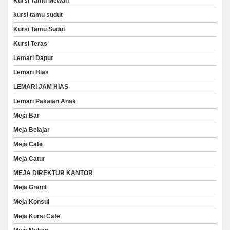
Kursi Tamu Mewah
kursi tamu sudut
Kursi Tamu Sudut
Kursi Teras
Lemari Dapur
Lemari Hias
LEMARI JAM HIAS
Lemari Pakaian Anak
Meja Bar
Meja Belajar
Meja Cafe
Meja Catur
MEJA DIREKTUR KANTOR
Meja Granit
Meja Konsul
Meja Kursi Cafe