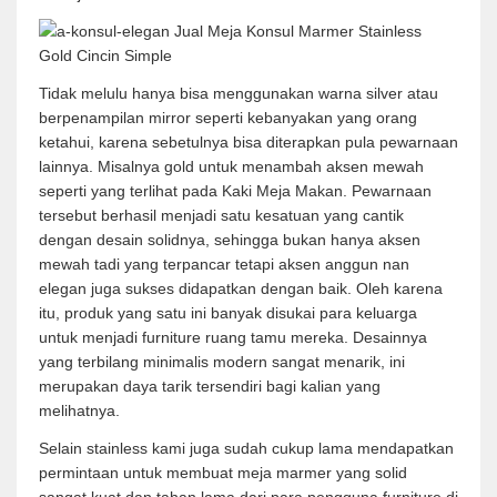
Tidak melulu hanya bisa menggunakan warna silver atau
berpenampilan mirror seperti kebanyakan yang orang
ketahui, karena sebetulnya bisa diterapkan pula pewarnaan
lainnya. Misalnya gold untuk menambah aksen mewah
seperti yang terlihat pada Kaki Meja Makan. Pewarnaan
tersebut berhasil menjadi satu kesatuan yang cantik
dengan desain solidnya, sehingga bukan hanya aksen
mewah tadi yang terpancar tetapi aksen anggun nan
elegan juga sukses didapatkan dengan baik. Oleh karena
itu, produk yang satu ini banyak disukai para keluarga
untuk menjadi furniture ruang tamu mereka. Desainnya
yang terbilang minimalis modern sangat menarik, ini
merupakan daya tarik tersendiri bagi kalian yang
melihatnya.
Selain stainless kami juga sudah cukup lama mendapatkan
permintaan untuk membuat meja marmer yang solid