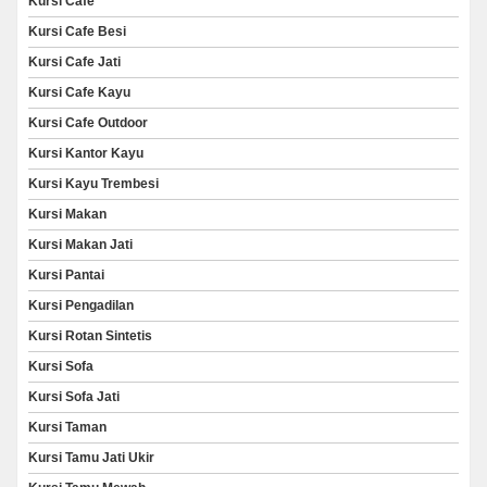
Kursi Cafe
Kursi Cafe Besi
Kursi Cafe Jati
Kursi Cafe Kayu
Kursi Cafe Outdoor
Kursi Kantor Kayu
Kursi Kayu Trembesi
Kursi Makan
Kursi Makan Jati
Kursi Pantai
Kursi Pengadilan
Kursi Rotan Sintetis
Kursi Sofa
Kursi Sofa Jati
Kursi Taman
Kursi Tamu Jati Ukir