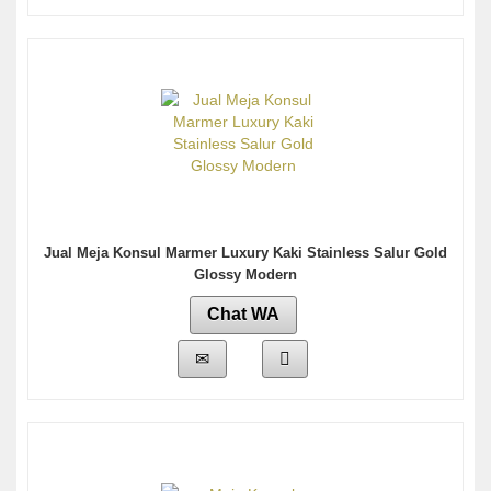
Jual Meja Konsul Marmer Luxury Kaki Stainless Salur Gold
Glossy Modern
Chat WA