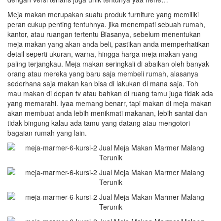
Meja makan merupakan suatu produk furniture yang memiliki
peran cukup penting tentuhnya. jika menempati sebuah rumah,
kantor, atau ruangan tertentu Biasanya, sebelum menentukan
meja makan yang akan anda beli, pastikan anda memperhatikan
detail seperti ukuran, warna, hingga harga meja makan yang
paling terjangkau. Meja makan seringkali di abaikan oleh banyak
orang atau mereka yang baru saja membeli rumah, alasanya
sederhana saja makan kan bisa di lakukan di mana saja. Toh
mau makan di depan tv atau bahkan di ruang tamu juga tidak ada
yang memarahi. Iyaa memang benarr, tapi makan di meja makan
akan membuat anda lebih menikmati makanan, lebih santai dan
tidak bingung kalau ada tamu yang datang atau mengotori
bagaian rumah yang lain.