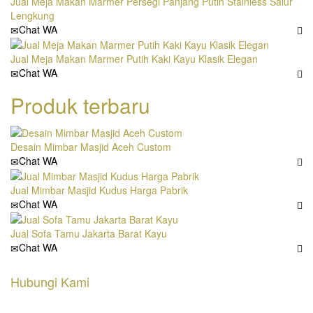
Jual Meja Makan Marmer Persegi Panjang Putih Stainless Salur
Lengkung
Chat WA
Jual Meja Makan Marmer Putih Kaki Kayu Klasik Elegan
Chat WA
Produk terbaru
Desain Mimbar Masjid Aceh Custom
Chat WA
Jual Mimbar Masjid Kudus Harga Pabrik
Chat WA
Jual Sofa Tamu Jakarta Barat Kayu
Chat WA
Hubungi Kami