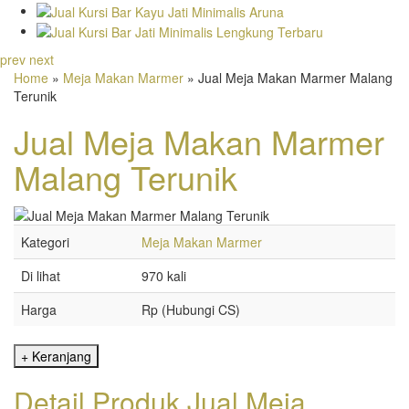
prev
next
Home
»
Meja Makan Marmer
» Jual Meja Makan Marmer Malang
Terunik
Jual Meja Makan Marmer
Malang Terunik
Kategori
Meja Makan Marmer
Di lihat
970 kali
Harga
Rp (Hubungi CS)
Detail Produk Jual Meja