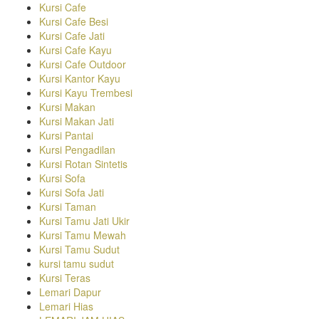
Kursi Cafe
Kursi Cafe Besi
Kursi Cafe Jati
Kursi Cafe Kayu
Kursi Cafe Outdoor
Kursi Kantor Kayu
Kursi Kayu Trembesi
Kursi Makan
Kursi Makan Jati
Kursi Pantai
Kursi Pengadilan
Kursi Rotan Sintetis
Kursi Sofa
Kursi Sofa Jati
Kursi Taman
Kursi Tamu Jati Ukir
Kursi Tamu Mewah
Kursi Tamu Sudut
kursi tamu sudut
Kursi Teras
Lemari Dapur
Lemari Hias