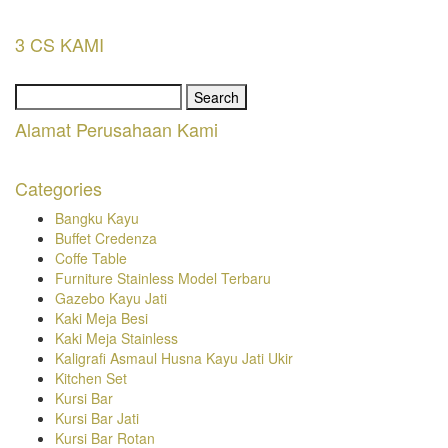
3 CS KAMI
Search
for:
Alamat Perusahaan Kami
Categories
Bangku Kayu
Buffet Credenza
Coffe Table
Furniture Stainless Model Terbaru
Gazebo Kayu Jati
Kaki Meja Besi
Kaki Meja Stainless
Kaligrafi Asmaul Husna Kayu Jati Ukir
Kitchen Set
Kursi Bar
Kursi Bar Jati
Kursi Bar Rotan