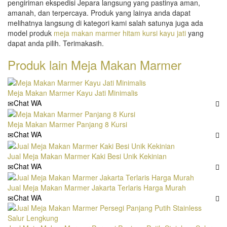
pengiriman ekspedisi Jepara langsung yang pastinya aman,
amanah, dan terpercaya. Produk yang lainya anda dapat
melihatnya langsung di kategori kami salah satunya juga ada
model produk
meja makan marmer hitam kursi kayu jati
yang
dapat anda pilih. Terimakasih.
Produk lain
Meja Makan Marmer
Meja Makan Marmer Kayu Jati Minimalis
Chat WA
Meja Makan Marmer Panjang 8 Kursi
Chat WA
Jual Meja Makan Marmer Kaki Besi Unik Kekinian
Chat WA
Jual Meja Makan Marmer Jakarta Terlaris Harga Murah
Chat WA