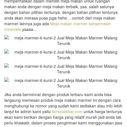
memperhatikan dalam memilih meja makan untuk ruangan
makan anda dengan meja makan terbaik, yaa..salah satunya
dengan bahan pilihan tentunya. dengan bahan pilihan tentunya
anda akan merasa puas juga hehe… contoh dari meja makan
marmer lainnya juga ada
Meja makan marmer banjarmasin
minimalis
yaaaa…
Jika anda berminnat dengan produk terbaru kami anda bisa
langsung memesan produk meja makan marmer ini dengan cara
menghubungi ke nomor yang sudah kami sediakan atau info lebih
lanjut ke admin kami yaitu
kursicafebar.com
untuk harga tentunya
akan kami berikan dengan harga yang relatif murah jadi anda tak
perlu khawatir, dalam proses pengiriman kami menggunakan jasa