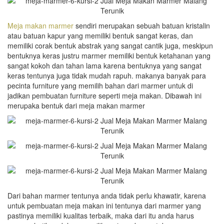
Meja makan marmer
sendiri merupakan sebuah batuan kristalin
atau batuan kapur yang memiliki bentuk sangat keras, dan
memiliki corak bentuk abstrak yang sangat cantik juga, meskipun
bentuknya keras justru marmer memiliki bentuk ketahanan yang
sangat kokoh dan tahan lama karena bentuknya yang sangat
keras tentunya juga tidak mudah rapuh. makanya banyak para
pecinta furniture yang memilih bahan dari marmer untuk di
jadikan pembuatan furniture seperti meja makan. Dibawah ini
merupaka bentuk dari meja makan marmer
Dari bahan marmer tentunya anda tidak perlu khawatir, karena
untuk pembuatan meja makan ini tentunya dari marmer yang
pastinya memiliki kualitas terbaik, maka dari itu anda harus