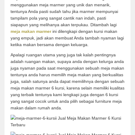
menggunakan meja marmer yang unik dan menarik,
tentunya Anda pasti sudah tahu jika marmer mempunyai
tampilam pola yang sangat cantik nan indah, pasti
siapapun yang melihanya akan terpukau. Ditambah lagi
meja makan marmer
ini dilengkapi dengan kursi makan
yang empuk, jadi akan membuat Anda tambah nyaman lagi
ketika makan bersama dengan keluarga.
Apalagi ruangan utama yang juga tak kalah pentingnya
adalah ruangan makan, supaya anda dengan kelurga anda
juga nyaman pada saat menggunakan sebuah meja makan
tentunya anda harus memilih meja makan yang berkualitas
juga, salah satunya anda dapat memilihnya dengan sebuah
meja makan marmer 6 kursi, karena selain memiliki kualitas
yang terbaik tentunya kami lengkapi juga dengan 6 kursi
yang sangat cocok untuk anda pilih sebagai furniture meja
makan dalam rumah anda.