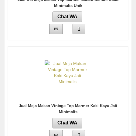
Minimalis Unik
Chat WA
Jual Meja Makan Vintage Top Marmer Kaki Kayu Jati
Minimalis
Chat WA