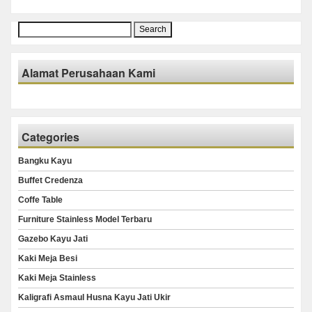
Search
for:
Alamat Perusahaan Kami
Categories
Bangku Kayu
Buffet Credenza
Coffe Table
Furniture Stainless Model Terbaru
Gazebo Kayu Jati
Kaki Meja Besi
Kaki Meja Stainless
Kaligrafi Asmaul Husna Kayu Jati Ukir