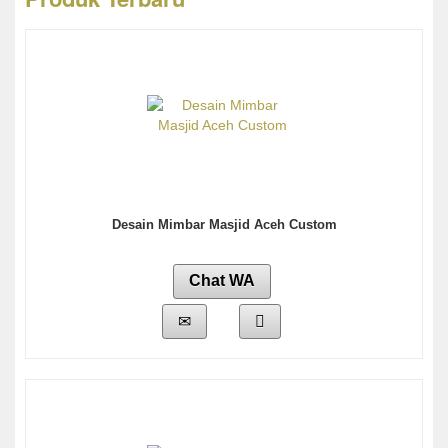
Desain Mimbar Masjid Aceh Custom
Chat WA