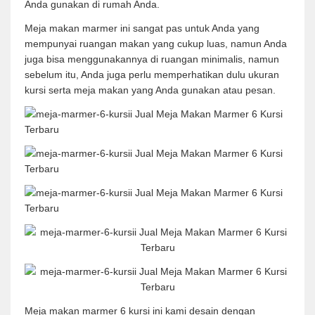
Anda gunakan di rumah Anda.
Meja makan marmer ini sangat pas untuk Anda yang
mempunyai ruangan makan yang cukup luas, namun Anda
juga bisa menggunakannya di ruangan minimalis, namun
sebelum itu, Anda juga perlu memperhatikan dulu ukuran
kursi serta meja makan yang Anda gunakan atau pesan.
Meja makan marmer 6 kursi ini kami desain dengan