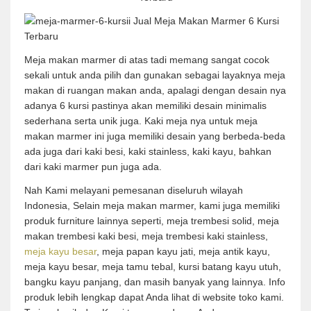
Meja makan marmer di atas tadi memang sangat cocok
sekali untuk anda pilih dan gunakan sebagai layaknya meja
makan di ruangan makan anda, apalagi dengan desain nya
adanya 6 kursi pastinya akan memiliki desain minimalis
sederhana serta unik juga. Kaki meja nya untuk meja
makan marmer ini juga memiliki desain yang berbeda-beda
ada juga dari kaki besi, kaki stainless, kaki kayu, bahkan
dari kaki marmer pun juga ada.
Nah Kami melayani pemesanan diseluruh wilayah
Indonesia, Selain meja makan marmer, kami juga memiliki
produk furniture lainnya seperti, meja trembesi solid, meja
makan trembesi kaki besi, meja trembesi kaki stainless,
meja kayu besar
, meja papan kayu jati, meja antik kayu,
meja kayu besar, meja tamu tebal, kursi batang kayu utuh,
bangku kayu panjang, dan masih banyak yang lainnya. Info
produk lebih lengkap dapat Anda lihat di website toko kami.