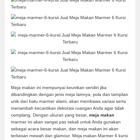
Meja makan ini mempunyai keunikan sendiri jika
dibandingkan dengan jenis meja lainnya, pola dan tampilan
unik dari batu marmer alami, akan membawa variasi serta
menambah kecantikan dekorasi ruangan Anda agar tidak
cemplang. Dengan ukuran yang besar,
meja makan
marmer ini akan sangat pas sekali untuk Anda gunakan
sebagai acara besar makan, dan meja makan ini akan
terkesan mewah dan glamour. Meja makan Marmer 6 kursi