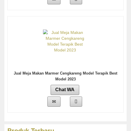
Jual Meja Makan Marmer Cengkareng Model Terapik Best
Model 2023
Chat WA
Produk Terbaru