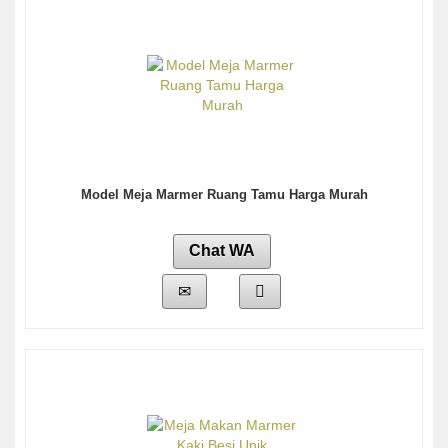
Model Meja Marmer Ruang Tamu Harga Murah
Chat WA