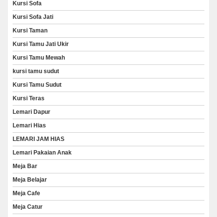
Kursi Sofa
Kursi Sofa Jati
Kursi Taman
Kursi Tamu Jati Ukir
Kursi Tamu Mewah
kursi tamu sudut
Kursi Tamu Sudut
Kursi Teras
Lemari Dapur
Lemari Hias
LEMARI JAM HIAS
Lemari Pakaian Anak
Meja Bar
Meja Belajar
Meja Cafe
Meja Catur