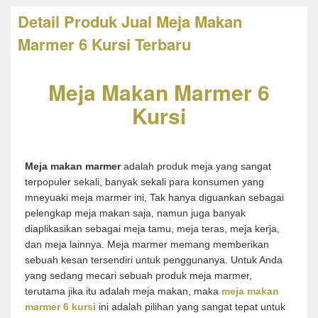
Detail Produk Jual Meja Makan
Marmer 6 Kursi Terbaru
Meja Makan Marmer 6
Kursi
Meja makan marmer
adalah produk meja yang sangat
terpopuler sekali, banyak sekali para konsumen yang
mneyuaki meja marmer ini, Tak hanya diguankan sebagai
pelengkap meja makan saja, namun juga banyak
diaplikasikan sebagai meja tamu, meja teras, meja kerja,
dan meja lainnya. Meja marmer memang memberikan
sebuah kesan tersendiri untuk penggunanya. Untuk Anda
yang sedang mecari sebuah produk meja marmer,
terutama jika itu adalah meja makan, maka
meja makan
marmer 6 kursi
ini adalah pilihan yang sangat tepat untuk