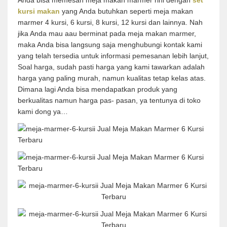
Anda bisa memesan meja makan marmer rini dengan
set
kursi makan
yang Anda butuhkan seperti meja makan
marmer 4 kursi, 6 kursi, 8 kursi, 12 kursi dan lainnya. Nah
jika Anda mau aau berminat pada meja makan marmer,
maka Anda bisa langsung saja menghubungi kontak kami
yang telah tersedia untuk informasi pemesanan lebih lanjut,
Soal harga, sudah pasti harga yang kami tawarkan adalah
harga yang paling murah, namun kualitas tetap kelas atas.
Dimana lagi Anda bisa mendapatkan produk yang
berkualitas namun harga pas- pasan, ya tentunya di toko
kami dong ya…