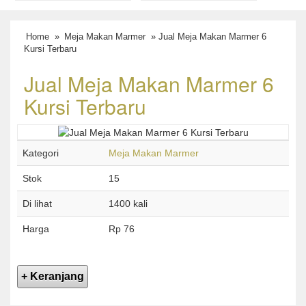
Home
»
Meja Makan Marmer
» Jual Meja Makan Marmer 6
Kursi Terbaru
Jual Meja Makan Marmer 6
Kursi Terbaru
Kategori
Meja Makan Marmer
Stok
15
Di lihat
1400 kali
Harga
Rp 76