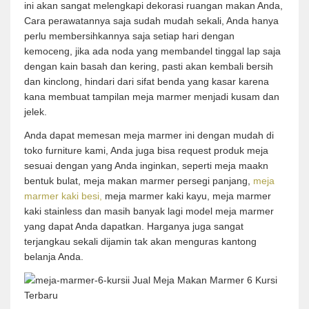
ini akan sangat melengkapi dekorasi ruangan makan Anda,
Cara perawatannya saja sudah mudah sekali, Anda hanya
perlu membersihkannya saja setiap hari dengan
kemoceng, jika ada noda yang membandel tinggal lap saja
dengan kain basah dan kering, pasti akan kembali bersih
dan kinclong, hindari dari sifat benda yang kasar karena
kana membuat tampilan meja marmer menjadi kusam dan
jelek.
Anda dapat memesan meja marmer ini dengan mudah di
toko furniture kami, Anda juga bisa request produk meja
sesuai dengan yang Anda inginkan, seperti meja maakn
bentuk bulat, meja makan marmer persegi panjang,
meja
marmer kaki besi,
meja marmer kaki kayu, meja marmer
kaki stainless dan masih banyak lagi model meja marmer
yang dapat Anda dapatkan. Harganya juga sangat
terjangkau sekali dijamin tak akan menguras kantong
belanja Anda.