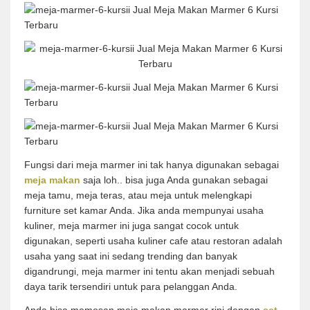
Fungsi dari meja marmer ini tak hanya digunakan sebagai
meja makan
saja loh.. bisa juga Anda gunakan sebagai
meja tamu, meja teras, atau meja untuk melengkapi
furniture set kamar Anda. Jika anda mempunyai usaha
kuliner, meja marmer ini juga sangat cocok untuk
digunakan, seperti usaha kuliner cafe atau restoran adalah
usaha yang saat ini sedang trending dan banyak
digandrungi, meja marmer ini tentu akan menjadi sebuah
daya tarik tersendiri untuk para pelanggan Anda.