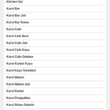
Kitchen Set
Kursi Bar
Kursi Bar Jati
Kursi Bar Rotan
Kursi Cafe
Kursi Cafe Besi
Kursi Cafe Jati
Kursi Cafe Kayu
Kursi Cafe Outdoor
Kursi Kantor Kayu
Kursi Kayu Trembesi
Kursi Makan
Kursi Makan Jati
Kursi Pantai
Kursi Pengadilan
Kursi Rotan Sintetis