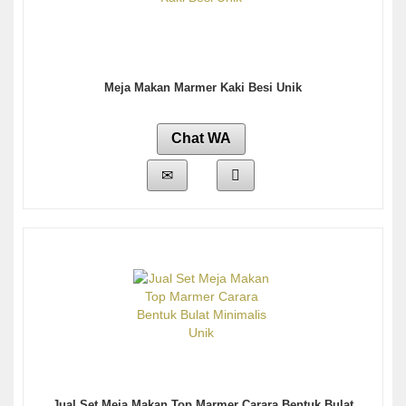
Meja Makan Marmer Kaki Besi Unik
Chat WA
Jual Set Meja Makan Top Marmer Carara Bentuk Bulat