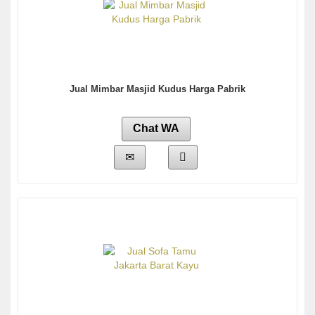
Jual Mimbar Masjid Kudus Harga Pabrik
Chat WA