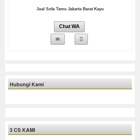
Jual Sofa Tamu Jakarta Barat Kayu
Chat WA
Hubungi Kami
3 CS KAMI