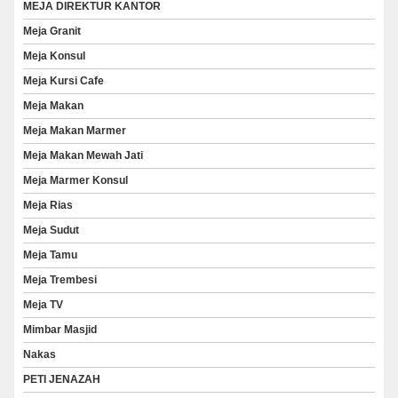
MEJA DIREKTUR KANTOR
Meja Granit
Meja Konsul
Meja Kursi Cafe
Meja Makan
Meja Makan Marmer
Meja Makan Mewah Jati
Meja Marmer Konsul
Meja Rias
Meja Sudut
Meja Tamu
Meja Trembesi
Meja TV
Mimbar Masjid
Nakas
PETI JENAZAH