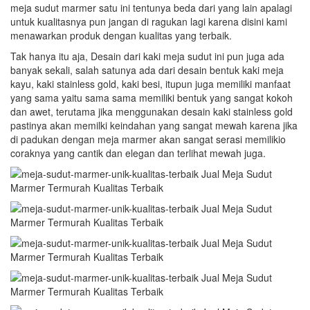
meja sudut marmer satu ini tentunya beda dari yang lain apalagi
untuk kualitasnya pun jangan di ragukan lagi karena disini kami
menawarkan produk dengan kualitas yang terbaik.
Tak hanya itu aja, Desain dari kaki meja sudut ini pun juga ada
banyak sekali, salah satunya ada dari desain bentuk kaki meja
kayu, kaki stainless gold, kaki besi, itupun juga memiliki manfaat
yang sama yaitu sama sama memiliki bentuk yang sangat kokoh
dan awet, terutama jika menggunakan desain kaki stainless gold
pastinya akan memilki keindahan yang sangat mewah karena jika
di padukan dengan meja marmer akan sangat serasi memilikio
coraknya yang cantik dan elegan dan terlihat mewah juga.