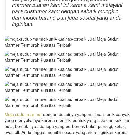
marmer buatan kami ini karena kami melayani
para custumor kami dengan sebaik mungkin
dan model barang pun juga sesuai yang anda
inginkan.
Meja sudut marmer
dengan desainya yang minimalis unik banyak
yang menyukainya karena memiliki bentuk yang lucu dan kekinian
pula, bentuk nya ada juga yang berbentuk bulat, persegi, kotak,
oval, dll. Anda tinggal memilih sesuai yang anda inginkan karena