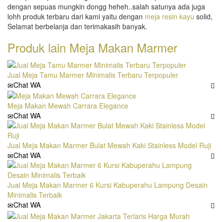
dengan sepuas mungkin dongg heheh..salah satunya ada juga
lohh produk terbaru dari kami yaitu dengan
meja resin kayu
solid,
Selamat berbelanja dan terimakasih banyak.
Produk lain
Meja Makan Marmer
Jual Meja Tamu Marmer Minimalis Terbaru Terpopuler
Chat WA
Meja Makan Mewah Carrara Elegance
Chat WA
Jual Meja Makan Marmer Bulat Mewah Kaki Stainless Model Ruji
Chat WA
Jual Meja Makan Marmer 6 Kursi Kabuperahu Lampung Desain
Minimalis Terbaik
Chat WA