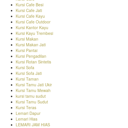
Kursi Cafe Besi
Kursi Cafe Jati
Kursi Cafe Kayu
Kursi Cafe Outdoor
Kursi Kantor Kayu
Kursi Kayu Trembesi
Kursi Makan
Kursi Makan Jati
Kursi Pantai
Kursi Pengadilan
Kursi Rotan Sintetis
Kursi Sofa
Kursi Sofa Jati
Kursi Taman
Kursi Tamu Jati Ukir
Kursi Tamu Mewah
kursi tamu sudut
Kursi Tamu Sudut
Kursi Teras
Lemari Dapur
Lemari Hias
LEMARI JAM HIAS