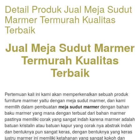
Detail Produk Jual Meja Sudut
Marmer Termurah Kualitas
Terbaik
Jual Meja Sudut Marmer
Termurah Kualitas
Terbaik
Pertemuan kali ini kami akan memperkenalkan sebuah produk
furniture marmer yaitu dengan meja sudut marmer, dan kami
memilih dalam pembuatan
meja sudut marmer
dengan bahan
baku marmer yang mana dengan terbuat dari bahan marmer
pastinya memiliki corak yang sangat indah karena marmer adalah
batuan kristalin atau batuan kapur yang corak nya abstrak indah
dan bentuknya pun sangat keras, dengan bentuknya yang keras
justru marmer ini memiliki ketahanan yang sangat kokoh dan