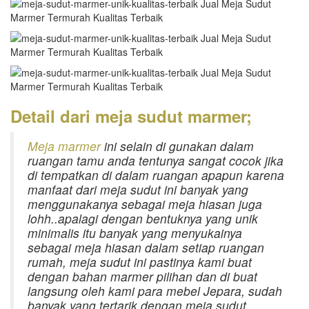
Detail dari meja sudut marmer;
Meja marmer
ini selain di gunakan dalam
ruangan tamu anda tentunya sangat cocok jika
di tempatkan di dalam ruangan apapun karena
manfaat dari meja sudut ini banyak yang
menggunakanya sebagai meja hiasan juga
lohh..apalagi dengan bentuknya yang unik
minimalis itu banyak yang menyukainya
sebagai meja hiasan dalam setiap ruangan
rumah, meja sudut ini pastinya kami buat
dengan bahan marmer pilihan dan di buat
langsung oleh kami para mebel Jepara, sudah
banyak yang tertarik dengan meja sudut