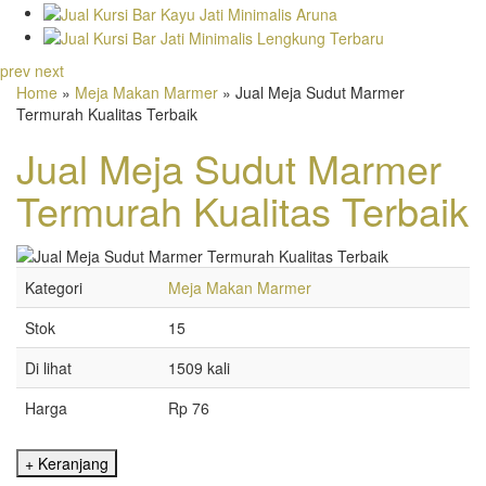
prev
next
Home
»
Meja Makan Marmer
» Jual Meja Sudut Marmer
Termurah Kualitas Terbaik
Jual Meja Sudut Marmer
Termurah Kualitas Terbaik
Kategori
Meja Makan Marmer
Stok
15
Di lihat
1509 kali
Harga
Rp 76