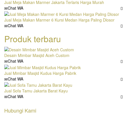
Jual Meja Makan Marmer Jakarta Terlaris Harga Murah
Chat WA
Jual Meja Makan Marmer 6 Kursi Medan Harga Paling Dlosor
Chat WA
Produk terbaru
Desain Mimbar Masjid Aceh Custom
Chat WA
Jual Mimbar Masjid Kudus Harga Pabrik
Chat WA
Jual Sofa Tamu Jakarta Barat Kayu
Chat WA
Hubungi Kami