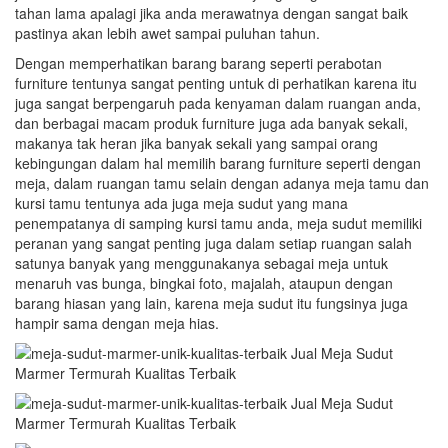
tahan lama apalagi jika anda merawatnya dengan sangat baik
pastinya akan lebih awet sampai puluhan tahun.
Dengan memperhatikan barang barang seperti perabotan
furniture tentunya sangat penting untuk di perhatikan karena itu
juga sangat berpengaruh pada kenyaman dalam ruangan anda,
dan berbagai macam produk furniture juga ada banyak sekali,
makanya tak heran jika banyak sekali yang sampai orang
kebingungan dalam hal memilih barang furniture seperti dengan
meja, dalam ruangan tamu selain dengan adanya meja tamu dan
kursi tamu tentunya ada juga meja sudut yang mana
penempatanya di samping kursi tamu anda, meja sudut memiliki
peranan yang sangat penting juga dalam setiap ruangan salah
satunya banyak yang menggunakanya sebagai meja untuk
menaruh vas bunga, bingkai foto, majalah, ataupun dengan
barang hiasan yang lain, karena meja sudut itu fungsinya juga
hampir sama dengan meja hias.