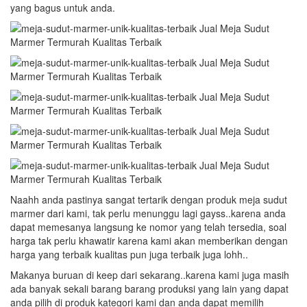
yang bagus untuk anda.
Naahh anda pastinya sangat tertarik dengan produk meja sudut
marmer dari kami, tak perlu menunggu lagi gayss..karena anda
dapat memesanya langsung ke nomor yang telah tersedia, soal
harga tak perlu khawatir karena kami akan memberikan dengan
harga yang terbaik kualitas pun juga terbaik juga lohh..
Makanya buruan di keep dari sekarang..karena kami juga masih
ada banyak sekali barang barang produksi yang lain yang dapat
anda pilih di produk kategori kami dan anda dapat memilih