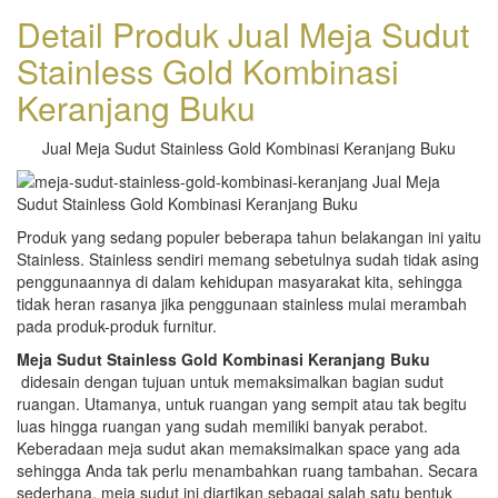
Detail Produk Jual Meja Sudut
Stainless Gold Kombinasi
Keranjang Buku
Jual Meja Sudut Stainless Gold Kombinasi Keranjang Buku
Produk yang sedang populer beberapa tahun belakangan ini yaitu
Stainless. Stainless sendiri memang sebetulnya sudah tidak asing
penggunaannya di dalam kehidupan masyarakat kita, sehingga
tidak heran rasanya jika penggunaan stainless mulai merambah
pada produk-produk furnitur.
Meja Sudut Stainless Gold Kombinasi Keranjang Buku
didesain dengan tujuan untuk memaksimalkan bagian sudut
ruangan. Utamanya, untuk ruangan yang sempit atau tak begitu
luas hingga ruangan yang sudah memiliki banyak perabot.
Keberadaan meja sudut akan memaksimalkan space yang ada
sehingga Anda tak perlu menambahkan ruang tambahan. Secara
sederhana, meja sudut ini diartikan sebagai salah satu bentuk