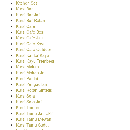
Kitchen Set
Kursi Bar
Kursi Bar Jati
Kursi Bar Rotan
Kursi Cafe
Kursi Cafe Besi
Kursi Cafe Jati
Kursi Cafe Kayu
Kursi Cafe Outdoor
Kursi Kantor Kayu
Kursi Kayu Trembesi
Kursi Makan
Kursi Makan Jati
Kursi Pantai
Kursi Pengadilan
Kursi Rotan Sintetis
Kursi Sofa
Kursi Sofa Jati
Kursi Taman
Kursi Tamu Jati Ukir
Kursi Tamu Mewah
Kursi Tamu Sudut