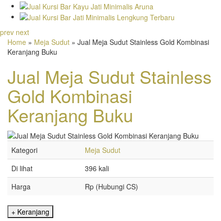
prev
next
Home
»
Meja Sudut
» Jual Meja Sudut Stainless Gold Kombinasi
Keranjang Buku
Jual Meja Sudut Stainless
Gold Kombinasi
Keranjang Buku
Kategori
Meja Sudut
Di lihat
396 kali
Harga
Rp (Hubungi CS)