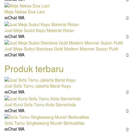
Meja Nakas Dua Laci
Chat WA
Jual Meja Sudut Kayu Material Rotan
Chat WA
Jual Meja Sudut Stainless Gold Modern Marmer Susun Putih
Chat WA
Produk terbaru
Jual Sofa Tamu Jakarta Barat Kayu
Chat WA
Jual Kursi Sofa Tamu Kota Samarinda
Chat WA
Sofa Tamu Singkawang Murah Berkualitas
Chat WA