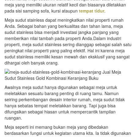
meja yang memiliki ukuran relatif kecil dan biasanya diletakkan
pada sisi samping sofa, kursi ataupun
tempat tidur
.
Meja sudut stainless dapat meningkatkan nilai properti rumah
Anda. Sebagai bahan yang berkualitas dan tahan lama, meja
sudut stainless bisa menjadi investasi jangka panjang yang
memberikan nilai tambah pada properti Anda.Dalam industri
properti, meja sudut stainless sering dianggap sebagai salah satu
peningkat nilai properti yang paling efektif. Hal ini karena meja
sudut stainless memiliki kesan mewah dan eksklusif yang sangat
dihargai oleh banyak orang.
Awalnya meja sudut hanya digunakan sebagai meja untuk
meletakkan sesuatu barang penting di ruang tamu. Namun
seiring perkembangan desain interior rumah, meja sudut tidak
hanya sebatas tempat meletakkan barang. Tapi juga bisa
difungsikan sebagai hiasan untuk mempercantik tampilan
ruangan.
Meja seperti ini memang bukan meja yang dibedakan
berdasarkan fungsi untuk kegiatan utama kita. Ia tidak digunakan