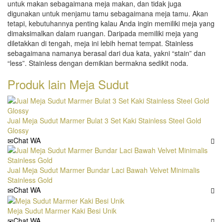
untuk makan sebagaimana meja makan, dan tidak juga
digunakan untuk menjamu tamu sebagaimana meja tamu. Akan
tetapi, kebutuhannya penting kalau Anda ingin memiliki meja yang
dimaksimalkan dalam ruangan. Daripada memiliki meja yang
diletakkan di tengah, meja ini lebih hemat tempat. Stainless
sebagaimana namanya berasal dari dua kata, yakni “stain” dan
“less”. Stainless dengan demikian bermakna sedikit noda.
Produk lain
Meja Sudut
Jual Meja Sudut Marmer Bulat 3 Set Kaki Stainless Steel Gold
Glossy
Chat WA
Jual Meja Sudut Marmer Bundar Laci Bawah Velvet Minimalis
Stainless Gold
Chat WA
Meja Sudut Marmer Kaki Besi Unik
Chat WA