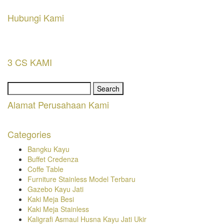
Hubungi Kami
3 CS KAMI
Search
for:
Alamat Perusahaan Kami
Categories
Bangku Kayu
Buffet Credenza
Coffe Table
Furniture Stainless Model Terbaru
Gazebo Kayu Jati
Kaki Meja Besi
Kaki Meja Stainless
Kaligrafi Asmaul Husna Kayu Jati Ukir