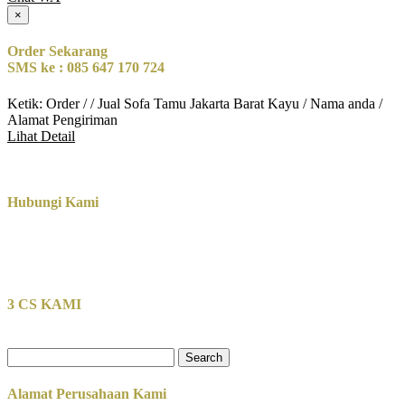
×
Order Sekarang
SMS ke : 085 647 170 724
Ketik: Order / / Jual Sofa Tamu Jakarta Barat Kayu / Nama anda /
Alamat Pengiriman
Lihat Detail
Hubungi Kami
3 CS KAMI
Search
for:
Alamat Perusahaan Kami