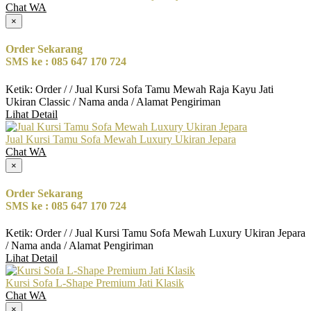
Chat WA
×
Order Sekarang
SMS ke : 085 647 170 724
Ketik: Order / / Jual Kursi Sofa Tamu Mewah Raja Kayu Jati
Ukiran Classic / Nama anda / Alamat Pengiriman
Lihat Detail
Jual Kursi Tamu Sofa Mewah Luxury Ukiran Jepara
Chat WA
×
Order Sekarang
SMS ke : 085 647 170 724
Ketik: Order / / Jual Kursi Tamu Sofa Mewah Luxury Ukiran Jepara
/ Nama anda / Alamat Pengiriman
Lihat Detail
Kursi Sofa L-Shape Premium Jati Klasik
Chat WA
×