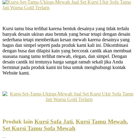
Kursi tamu bisa terlihat karena bentuk desainya yang tidak terlalu
banyak desain ukiran atau bentuk yang besar tetapi dengan desain
sederhana tetapi memberikan kesan mewah karena desainya yang
bagus dan simpel seperti pada produk kami kali ini. Dikombinasi
dengan busa dan dilapisi kain yang bercorak cantik akan membuat
suasana ruang tamu terlihat mewah, elegan, dan simpel. Dengan
desain cantik ini tentunya harga sangat ramah sekali jika Anda
berminat pada produk kami ini bisa untuk menghubungi kontak
Website kami.
Produk lain
Kursi Sofa Jati
,
Kursi Tamu Mewah
,
Set Kursi Tamu Sofa Mewah