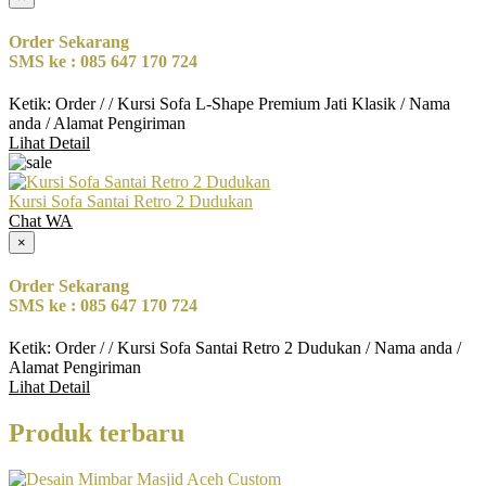
Order Sekarang
SMS ke : 085 647 170 724
Ketik: Order / / Kursi Sofa L-Shape Premium Jati Klasik / Nama
anda / Alamat Pengiriman
Lihat Detail
Kursi Sofa Santai Retro 2 Dudukan
Chat WA
×
Order Sekarang
SMS ke : 085 647 170 724
Ketik: Order / / Kursi Sofa Santai Retro 2 Dudukan / Nama anda /
Alamat Pengiriman
Lihat Detail
Produk terbaru