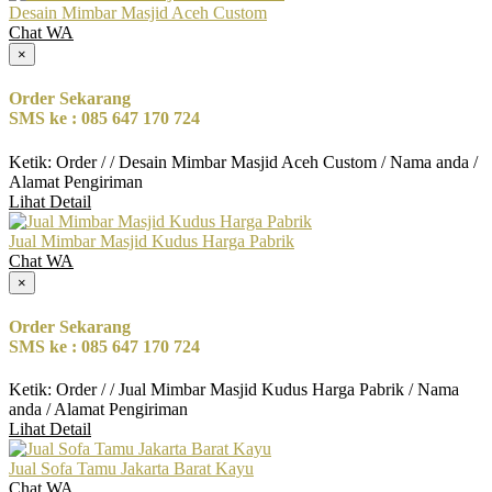
Desain Mimbar Masjid Aceh Custom
Chat WA
×
Order Sekarang
SMS ke : 085 647 170 724
Ketik: Order / / Desain Mimbar Masjid Aceh Custom / Nama anda /
Alamat Pengiriman
Lihat Detail
Jual Mimbar Masjid Kudus Harga Pabrik
Chat WA
×
Order Sekarang
SMS ke : 085 647 170 724
Ketik: Order / / Jual Mimbar Masjid Kudus Harga Pabrik / Nama
anda / Alamat Pengiriman
Lihat Detail
Jual Sofa Tamu Jakarta Barat Kayu
Chat WA