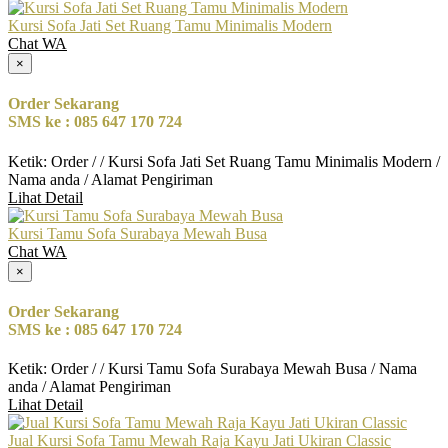
Kursi Sofa Jati Set Ruang Tamu Minimalis Modern
Chat WA
×
Order Sekarang
SMS ke : 085 647 170 724
Ketik: Order / / Kursi Sofa Jati Set Ruang Tamu Minimalis Modern /
Nama anda / Alamat Pengiriman
Lihat Detail
Kursi Tamu Sofa Surabaya Mewah Busa
Chat WA
×
Order Sekarang
SMS ke : 085 647 170 724
Ketik: Order / / Kursi Tamu Sofa Surabaya Mewah Busa / Nama
anda / Alamat Pengiriman
Lihat Detail
Jual Kursi Sofa Tamu Mewah Raja Kayu Jati Ukiran Classic