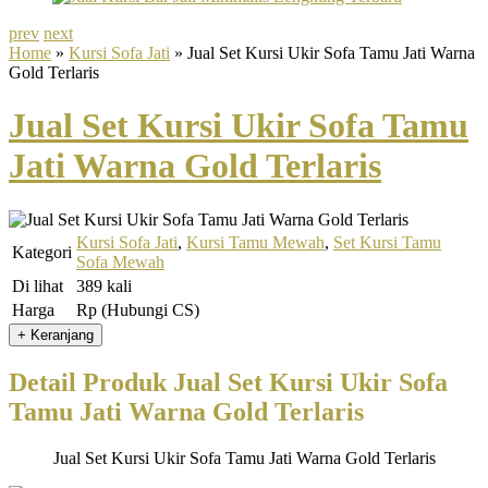
prev
next
Home
»
Kursi Sofa Jati
» Jual Set Kursi Ukir Sofa Tamu Jati Warna
Gold Terlaris
Jual Set Kursi Ukir Sofa Tamu
Jati Warna Gold Terlaris
Kursi Sofa Jati
,
Kursi Tamu Mewah
,
Set Kursi Tamu
Kategori
Sofa Mewah
Di lihat
389 kali
Harga
Rp (Hubungi CS)
Detail Produk Jual Set Kursi Ukir Sofa
Tamu Jati Warna Gold Terlaris
Jual Set Kursi Ukir Sofa Tamu Jati Warna Gold Terlaris