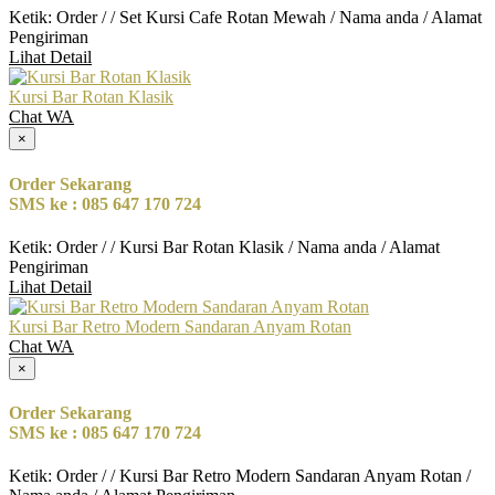
Ketik: Order / / Set Kursi Cafe Rotan Mewah / Nama anda / Alamat
Pengiriman
Lihat Detail
Kursi Bar Rotan Klasik
Chat WA
×
Order Sekarang
SMS ke : 085 647 170 724
Ketik: Order / / Kursi Bar Rotan Klasik / Nama anda / Alamat
Pengiriman
Lihat Detail
Kursi Bar Retro Modern Sandaran Anyam Rotan
Chat WA
×
Order Sekarang
SMS ke : 085 647 170 724
Ketik: Order / / Kursi Bar Retro Modern Sandaran Anyam Rotan /