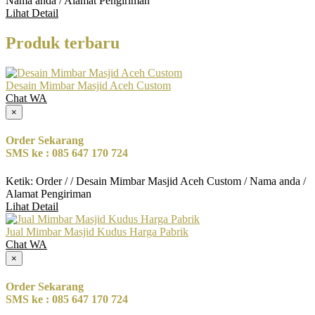
Nama anda / Alamat Pengiriman
Lihat Detail
Produk terbaru
Desain Mimbar Masjid Aceh Custom
Chat WA
×
Order Sekarang
SMS ke : 085 647 170 724
Ketik: Order / / Desain Mimbar Masjid Aceh Custom / Nama anda /
Alamat Pengiriman
Lihat Detail
Jual Mimbar Masjid Kudus Harga Pabrik
Chat WA
×
Order Sekarang
SMS ke : 085 647 170 724