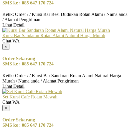
SMS ke : 085 647 170 724
Ketik: Order / / Kursi Bar Besi Dudukan Rotan Alami / Nama anda
/ Alamat Pengiriman
Lihat Detail
Kursi Bar Sandaran Rotan Alami Natural Harga Murah
Chat WA
×
Order Sekarang
SMS ke : 085 647 170 724
Ketik: Order / / Kursi Bar Sandaran Rotan Alami Natural Harga
Murah / Nama anda / Alamat Pengiriman
Lihat Detail
Set Kursi Cafe Rotan Mewah
Chat WA
×
Order Sekarang
SMS ke : 085 647 170 724