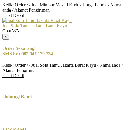
Ketik: Order / / Jual Mimbar Masjid Kudus Harga Pabrik / Nama
anda / Alamat Pengiriman
Lihat Detail
Jual Sofa Tamu Jakarta Barat Kayu
Chat WA
×
Order Sekarang
SMS ke : 085 647 170 724
Ketik: Order / / Jual Sofa Tamu Jakarta Barat Kayu / Nama anda /
Alamat Pengiriman
Lihat Detail
Hubungi Kami
3 CS KAMI