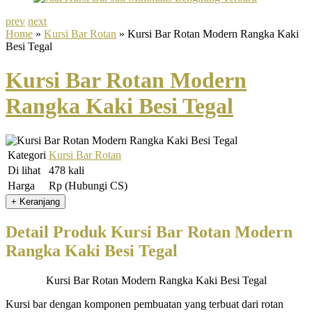
prev
next
Home
»
Kursi Bar Rotan
» Kursi Bar Rotan Modern Rangka Kaki
Besi Tegal
Kursi Bar Rotan Modern
Rangka Kaki Besi Tegal
Kategori
Kursi Bar Rotan
Di lihat
478 kali
Harga
Rp (Hubungi CS)
Detail Produk Kursi Bar Rotan Modern
Rangka Kaki Besi Tegal
Kursi Bar Rotan Modern Rangka Kaki Besi Tegal
Kursi bar dengan komponen pembuatan yang terbuat dari rotan