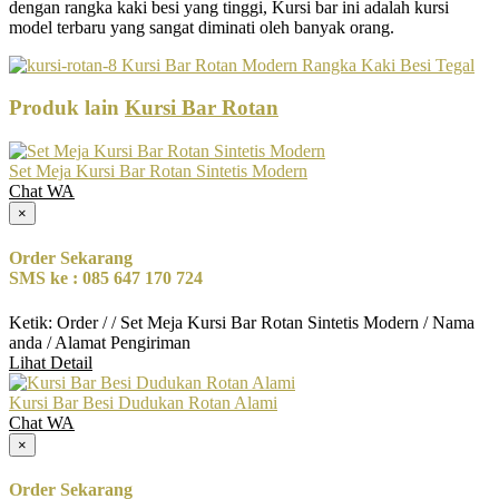
dengan rangka kaki besi yang tinggi, Kursi bar ini adalah kursi
model terbaru yang sangat diminati oleh banyak orang.
Produk lain
Kursi Bar Rotan
Set Meja Kursi Bar Rotan Sintetis Modern
Chat WA
×
Order Sekarang
SMS ke : 085 647 170 724
Ketik: Order / / Set Meja Kursi Bar Rotan Sintetis Modern / Nama
anda / Alamat Pengiriman
Lihat Detail
Kursi Bar Besi Dudukan Rotan Alami
Chat WA
×
Order Sekarang