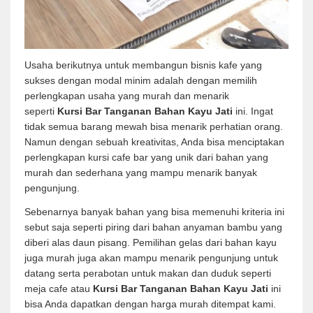
Usaha berikutnya untuk membangun bisnis kafe yang
sukses dengan modal minim adalah dengan memilih
perlengkapan usaha yang murah dan menarik
seperti
Kursi Bar Tanganan Bahan Kayu Jati
ini. Ingat
tidak semua barang mewah bisa menarik perhatian orang.
Namun dengan sebuah kreativitas, Anda bisa menciptakan
perlengkapan kursi cafe bar yang unik dari bahan yang
murah dan sederhana yang mampu menarik banyak
pengunjung.
Sebenarnya banyak bahan yang bisa memenuhi kriteria ini
sebut saja seperti piring dari bahan anyaman bambu yang
diberi alas daun pisang. Pemilihan gelas dari bahan kayu
juga murah juga akan mampu menarik pengunjung untuk
datang serta perabotan untuk makan dan duduk seperti
meja cafe atau
Kursi Bar Tanganan Bahan Kayu Jati
ini
bisa Anda dapatkan dengan harga murah ditempat kami.