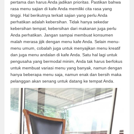
pertama dan harus Anda jadikan prioritas. Pastikan bahwa
rasa menu sajian di kafe Anda memiliki cita rasa yang
tinggi. Hal berikutnya terkait sajian yang perlu Anda
perhatikan adalah kebersihan. Tidak hanya sekedar
kebersihan tempat, kebersihan dari makanan juga perlu
Anda perhatikan. Jangan sampai membuat konsumen
malah merasa jijik dengan menu kafe Anda. Selain menu-
menu umum, cobalah juga untuk menyajikan menu kreatif
dan juga menu andalan di kafe Anda. Satu hal lagi untuk
pengusaha yang bermodal minim, Anda tak harus berfokus
untuk membuat variasi menu yang banyak, namun dengan
hanya beberapa menu saja, namun enak dan bersih maka
pelanggan akan senang untuk datang ke tempat Anda.