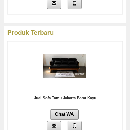
Produk Terbaru
Jual Sofa Tamu Jakarta Barat Kayu
Chat WA