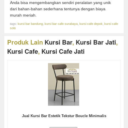
Anda bisa mengembangkan sendiri peralatan yang unik
dari bahan-bahan sederhana tentunya dengan biaya
murah meriah.
tags:
kursi bar bandung
,
kursi bar cafe surabaya
,
kursi cafe depok
,
kursi cafe
solo
Produk Lain
Kursi Bar
,
Kursi Bar Jati
,
Kursi Cafe
,
Kursi Cafe Jati
Jual Kursi Bar Estetik Tekstur Boucle Minimalis