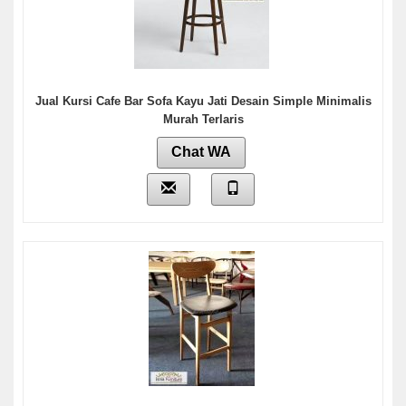
Jual Kursi Cafe Bar Sofa Kayu Jati Desain Simple Minimalis
Murah Terlaris
Chat WA