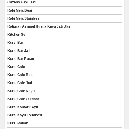
Gazebo Kayu Jati
Kaki Meja Besi
Kaki Meja Stainless
Kaligrafi Asmaul Husna Kayu Jati Ukir
Kitchen Set
Kursi Bar
Kursi Bar Jati
Kursi Bar Rotan
Kursi Cafe
Kursi Cafe Besi
Kursi Cafe Jati
Kursi Cafe Kayu
Kursi Cafe Outdoor
Kursi Kantor Kayu
Kursi Kayu Trembesi
Kursi Makan