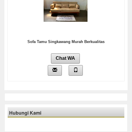
Sofa Tamu Singkawang Murah Berkualitas
Chat WA
Hubungi Kami