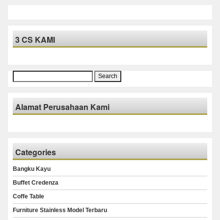
3 CS KAMI
Search
for:
Alamat Perusahaan Kami
Categories
Bangku Kayu
Buffet Credenza
Coffe Table
Furniture Stainless Model Terbaru