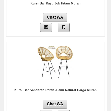
Kursi Bar Kayu Jok Hitam Murah
Chat WA
Kursi Bar Sandaran Rotan Alami Natural Harga Murah
Chat WA