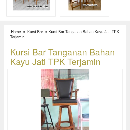
Home
»
Kursi Bar
» Kursi Bar Tanganan Bahan Kayu Jati TPK
Terjamin
Kursi Bar Tanganan Bahan
Kayu Jati TPK Terjamin