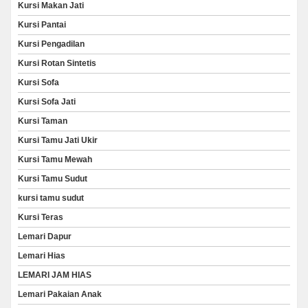
Kursi Makan Jati
Kursi Pantai
Kursi Pengadilan
Kursi Rotan Sintetis
Kursi Sofa
Kursi Sofa Jati
Kursi Taman
Kursi Tamu Jati Ukir
Kursi Tamu Mewah
Kursi Tamu Sudut
kursi tamu sudut
Kursi Teras
Lemari Dapur
Lemari Hias
LEMARI JAM HIAS
Lemari Pakaian Anak