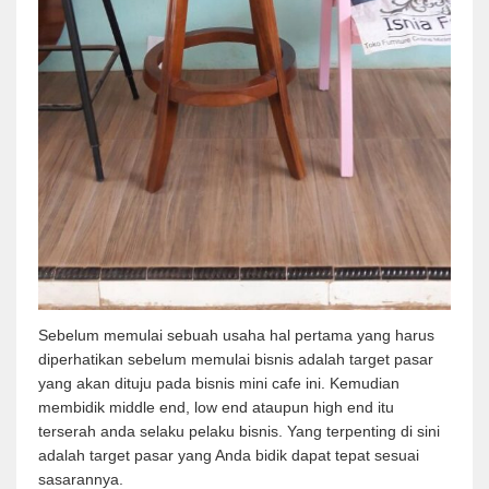
Sebelum memulai sebuah usaha hal pertama yang harus
diperhatikan sebelum memulai bisnis adalah target pasar
yang akan dituju pada bisnis mini cafe ini. Kemudian
membidik middle end, low end ataupun high end itu
terserah anda selaku pelaku bisnis. Yang terpenting di sini
adalah target pasar yang Anda bidik dapat tepat sesuai
sasarannya.