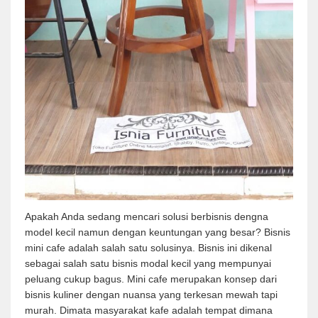
Apakah Anda sedang mencari solusi berbisnis dengna
model kecil namun dengan keuntungan yang besar? Bisnis
mini cafe adalah salah satu solusinya. Bisnis ini dikenal
sebagai salah satu bisnis modal kecil yang mempunyai
peluang cukup bagus. Mini cafe merupakan konsep dari
bisnis kuliner dengan nuansa yang terkesan mewah tapi
murah. Dimata masyarakat kafe adalah tempat dimana