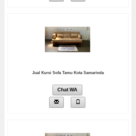
Jual Kursi Sofa Tamu Kota Samarinda
Chat WA