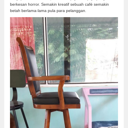
berkesan horror. Semakin kreatif sebuah café semakin
betah berlama-lama pula para pelanggan.