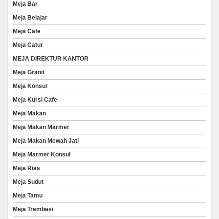
Meja Bar
Meja Belajar
Meja Cafe
Meja Catur
MEJA DIREKTUR KANTOR
Meja Granit
Meja Konsul
Meja Kursi Cafe
Meja Makan
Meja Makan Marmer
Meja Makan Mewah Jati
Meja Marmer Konsul
Meja Rias
Meja Sudut
Meja Tamu
Meja Trembesi