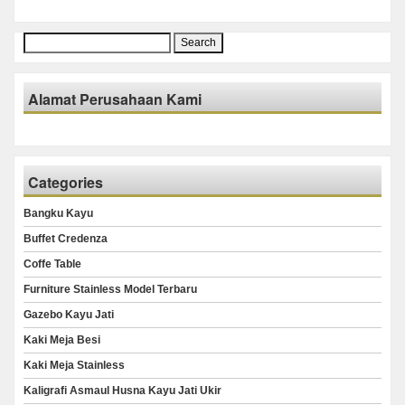
Search
for:
Alamat Perusahaan Kami
Categories
Bangku Kayu
Buffet Credenza
Coffe Table
Furniture Stainless Model Terbaru
Gazebo Kayu Jati
Kaki Meja Besi
Kaki Meja Stainless
Kaligrafi Asmaul Husna Kayu Jati Ukir