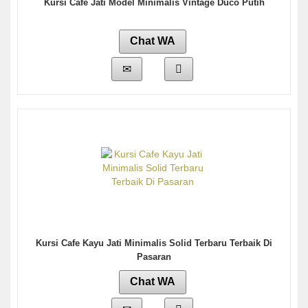
Kursi Cafe Jati Model Minimalis Vintage Duco Putih
Chat WA
Kursi Cafe Kayu Jati Minimalis Solid Terbaru Terbaik Di
Pasaran
Chat WA