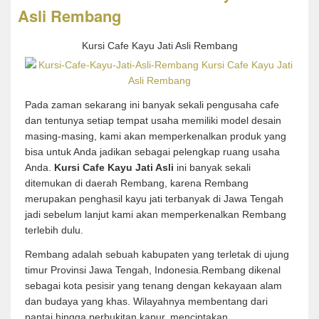
Asli Rembang
Kursi Cafe Kayu Jati Asli Rembang
Pada zaman sekarang ini banyak sekali pengusaha cafe
dan tentunya setiap tempat usaha memiliki model desain
masing-masing, kami akan memperkenalkan produk yang
bisa untuk Anda jadikan sebagai pelengkap ruang usaha
Anda.
Kursi Cafe Kayu Jati Asli
ini banyak sekali
ditemukan di daerah Rembang, karena Rembang
merupakan penghasil kayu jati terbanyak di Jawa Tengah
jadi sebelum lanjut kami akan memperkenalkan Rembang
terlebih dulu.
Rembang adalah sebuah kabupaten yang terletak di ujung
timur Provinsi Jawa Tengah, Indonesia.Rembang dikenal
sebagai kota pesisir yang tenang dengan kekayaan alam
dan budaya yang khas. Wilayahnya membentang dari
pantai hingga perbukitan kapur, menciptakan