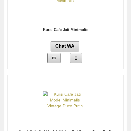
Kursi Cafe Jati Minimalis
Chat WA