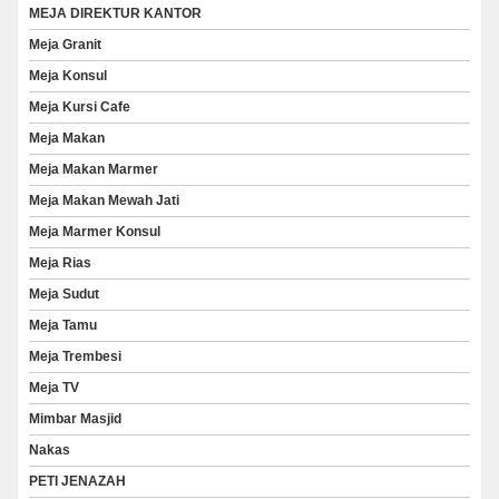
MEJA DIREKTUR KANTOR
Meja Granit
Meja Konsul
Meja Kursi Cafe
Meja Makan
Meja Makan Marmer
Meja Makan Mewah Jati
Meja Marmer Konsul
Meja Rias
Meja Sudut
Meja Tamu
Meja Trembesi
Meja TV
Mimbar Masjid
Nakas
PETI JENAZAH