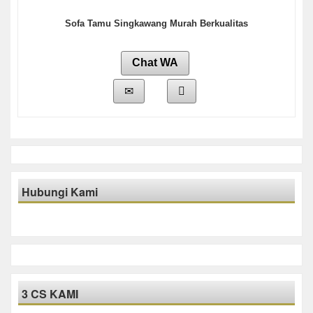
Sofa Tamu Singkawang Murah Berkualitas
Chat WA
Hubungi Kami
3 CS KAMI