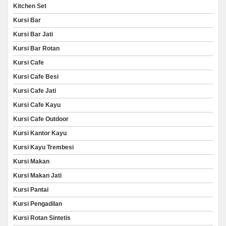
Kitchen Set
Kursi Bar
Kursi Bar Jati
Kursi Bar Rotan
Kursi Cafe
Kursi Cafe Besi
Kursi Cafe Jati
Kursi Cafe Kayu
Kursi Cafe Outdoor
Kursi Kantor Kayu
Kursi Kayu Trembesi
Kursi Makan
Kursi Makan Jati
Kursi Pantai
Kursi Pengadilan
Kursi Rotan Sintetis