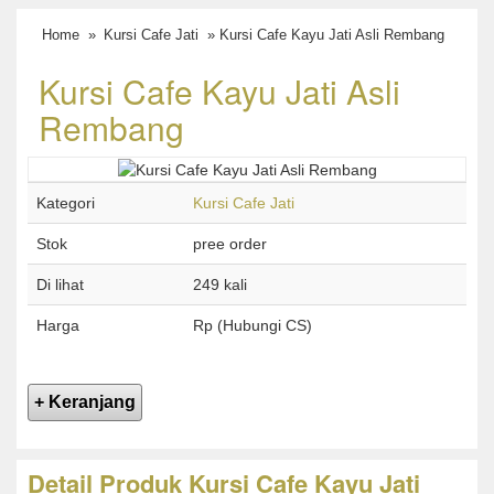
Home
»
Kursi Cafe Jati
» Kursi Cafe Kayu Jati Asli Rembang
Kursi Cafe Kayu Jati Asli
Rembang
Kategori
Kursi Cafe Jati
Stok
pree order
Di lihat
249 kali
Harga
Rp (Hubungi CS)
Detail Produk Kursi Cafe Kayu Jati