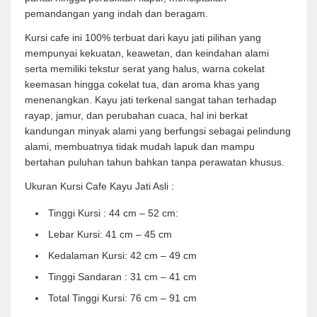
pemandangan yang indah dan beragam.
Kursi cafe ini 100% terbuat dari kayu jati pilihan yang
mempunyai kekuatan, keawetan, dan keindahan alami
serta memiliki tekstur serat yang halus, warna cokelat
keemasan hingga cokelat tua, dan aroma khas yang
menenangkan. Kayu jati terkenal sangat tahan terhadap
rayap, jamur, dan perubahan cuaca, hal ini berkat
kandungan minyak alami yang berfungsi sebagai pelindung
alami, membuatnya tidak mudah lapuk dan mampu
bertahan puluhan tahun bahkan tanpa perawatan khusus.
Ukuran Kursi Cafe Kayu Jati Asli :
Tinggi Kursi : 44 cm – 52 cm:
Lebar Kursi: 41 cm – 45 cm
Kedalaman Kursi: 42 cm – 49 cm
Tinggi Sandaran : 31 cm – 41 cm
Total Tinggi Kursi: 76 cm – 91 cm