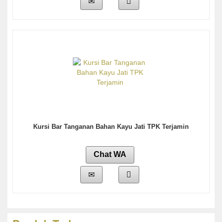
Kursi Bar Tanganan Bahan Kayu Jati TPK Terjamin
Chat WA