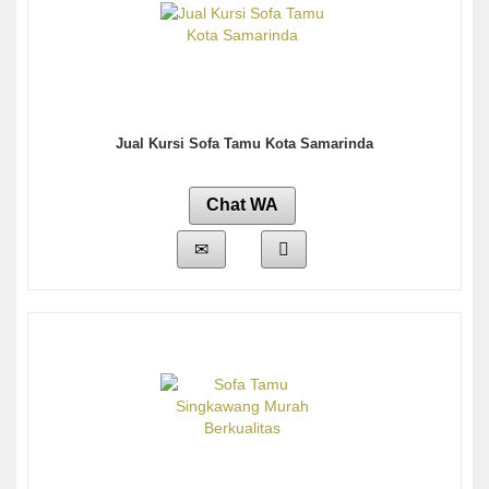
Jual Kursi Sofa Tamu Kota Samarinda
Chat WA