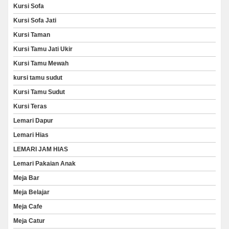
Kursi Sofa
Kursi Sofa Jati
Kursi Taman
Kursi Tamu Jati Ukir
Kursi Tamu Mewah
kursi tamu sudut
Kursi Tamu Sudut
Kursi Teras
Lemari Dapur
Lemari Hias
LEMARI JAM HIAS
Lemari Pakaian Anak
Meja Bar
Meja Belajar
Meja Cafe
Meja Catur