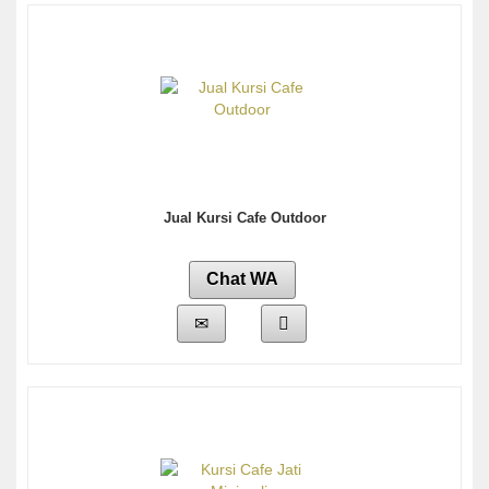
Jual Kursi Cafe Outdoor
Chat WA