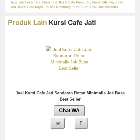
tags:
jual kursi cafe
,
kursi cafe
,
Kursi Cafe Kayu Jati
,
Kursi Cafe Kayu Jati
Asli
,
Kursi Cafe Kayu Jati Asli Rembang
,
Kursi Cafe Kayu Jati Minimalis
Produk Lain
Kursi Cafe Jati
Jual Kursi Cafe Jati Sandaran Rotan Minimalis Jok Busa
Best Seller
Chat WA