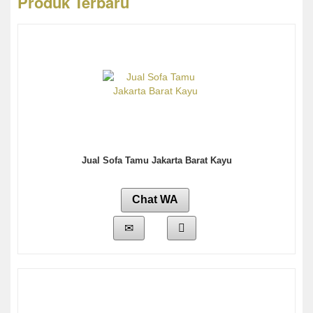
Produk Terbaru
Jual Sofa Tamu Jakarta Barat Kayu
Chat WA