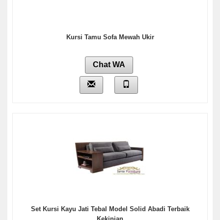
Kursi Tamu Sofa Mewah Ukir
Chat WA
Set Kursi Kayu Jati Tebal Model Solid Abadi Terbaik
Kekinian