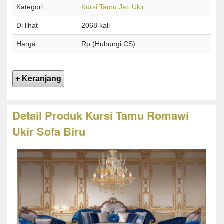
Kategori
Kursi Tamu Jati Ukir
Di lihat
2068 kali
Harga
Rp (Hubungi CS)
Detail Produk Kursi Tamu Romawi
Ukir Sofa Biru