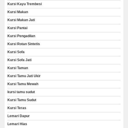
Kursi Kayu Trembesi
Kursi Makan
Kursi Makan Jati
Kursi Pantai
Kursi Pengadilan
Kursi Rotan Sintetis
Kursi Sofa
Kursi Sofa Jati
Kursi Taman
Kursi Tamu Jati Ukir
Kursi Tamu Mewah
kursi tamu sudut
Kursi Tamu Sudut
Kursi Teras
Lemari Dapur
Lemari Hias