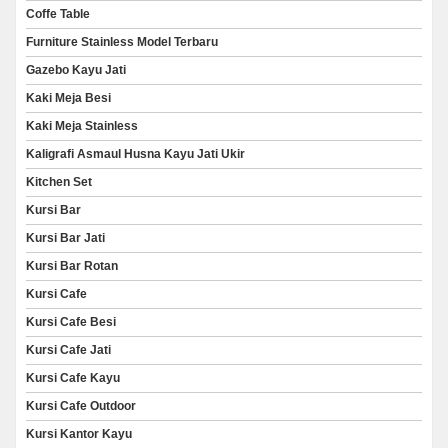
Coffe Table
Furniture Stainless Model Terbaru
Gazebo Kayu Jati
Kaki Meja Besi
Kaki Meja Stainless
Kaligrafi Asmaul Husna Kayu Jati Ukir
Kitchen Set
Kursi Bar
Kursi Bar Jati
Kursi Bar Rotan
Kursi Cafe
Kursi Cafe Besi
Kursi Cafe Jati
Kursi Cafe Kayu
Kursi Cafe Outdoor
Kursi Kantor Kayu