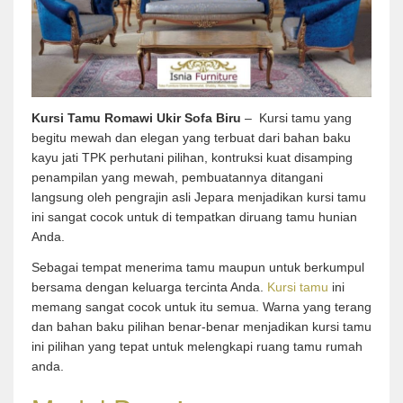
Kursi Tamu Romawi Ukir Sofa Biru
– Kursi tamu yang
begitu mewah dan elegan yang terbuat dari bahan baku
kayu jati TPK perhutani pilihan, kontruksi kuat disamping
penampilan yang mewah, pembuatannya ditangani
langsung oleh pengrajin asli Jepara menjadikan kursi tamu
ini sangat cocok untuk di tempatkan diruang tamu hunian
Anda.
Sebagai tempat menerima tamu maupun untuk berkumpul
bersama dengan keluarga tercinta Anda.
Kursi tamu
ini
memang sangat cocok untuk itu semua. Warna yang terang
dan bahan baku pilihan benar-benar menjadikan kursi tamu
ini pilihan yang tepat untuk melengkapi ruang tamu rumah
anda.