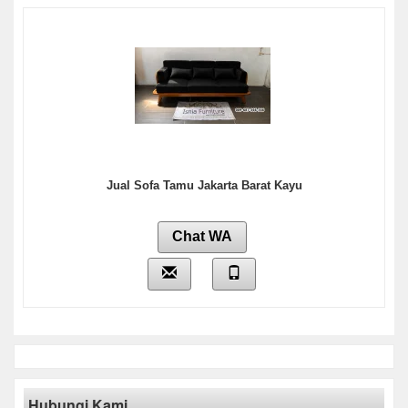
Jual Sofa Tamu Jakarta Barat Kayu
Chat WA
Hubungi Kami