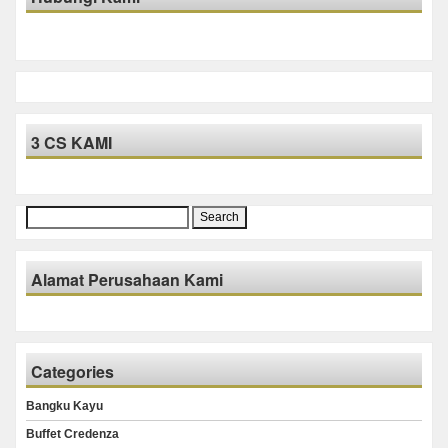
3 CS KAMI
Search
for:
Alamat Perusahaan Kami
Categories
Bangku Kayu
Buffet Credenza