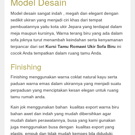
Model Desain
Model desain sangat indah , megah dan elegant dengan
sedikit ukiran yang menjadi ciri khas dari tempat
pembuatannya yaitu kota ukir Jepara yang terdapat dalam
meja maupun kursinya, Warna terang biru yang ada dalam
sofa joknya turut menambah keindahan serta kenyamanan
terpancar dari set
Kursi Tamu Romawi Ukir Sofa Biru
ini
cocok Anda tempatkan dalam ruang tamu Anda.
Finishing
Finishing menggunakan warna coklat natural kayu serta
paduan warna emas dalam ukirannya yang menjadi suatu
perpaduan yang menciptakan kesan elegan untuk ruang
tamu rumah anda.
Kain jok menggunakan bahan kualitas export warna biru
bahan awet dan indah yang mudah dibersihkan agar
mudah dalam perawatannya, busa yang kami gunakan
juga menggunakan busa dengan kualitas export yang
elastis, empuk dan tidak mudah kempes bila diduduki.