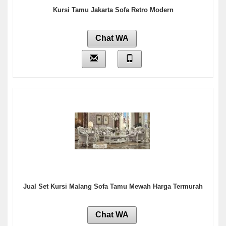
Kursi Tamu Jakarta Sofa Retro Modern
Chat WA
Jual Set Kursi Malang Sofa Tamu Mewah Harga Termurah
Chat WA