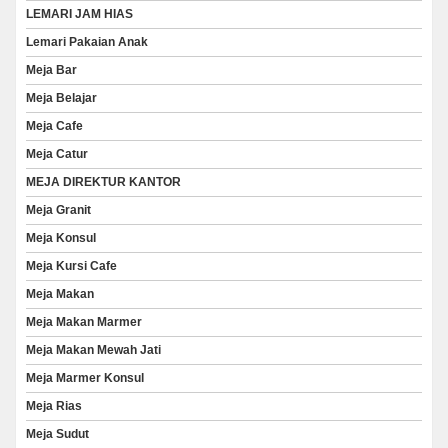
LEMARI JAM HIAS
Lemari Pakaian Anak
Meja Bar
Meja Belajar
Meja Cafe
Meja Catur
MEJA DIREKTUR KANTOR
Meja Granit
Meja Konsul
Meja Kursi Cafe
Meja Makan
Meja Makan Marmer
Meja Makan Mewah Jati
Meja Marmer Konsul
Meja Rias
Meja Sudut