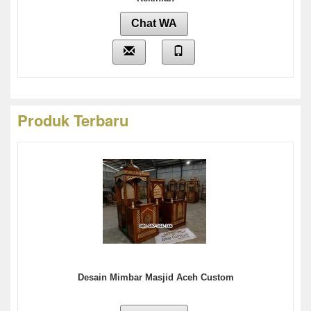
Chat WA
Produk Terbaru
Desain Mimbar Masjid Aceh Custom