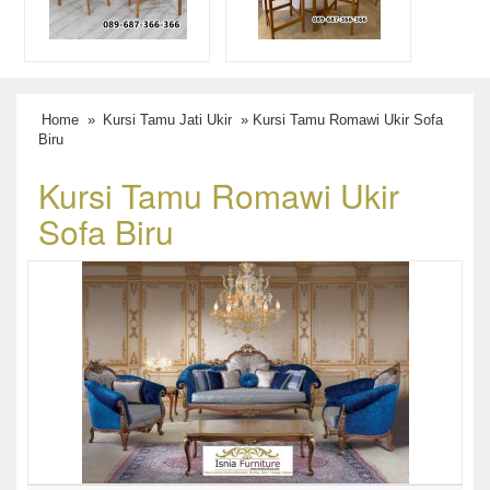
Home
»
Kursi Tamu Jati Ukir
» Kursi Tamu Romawi Ukir Sofa
Biru
Kursi Tamu Romawi Ukir
Sofa Biru