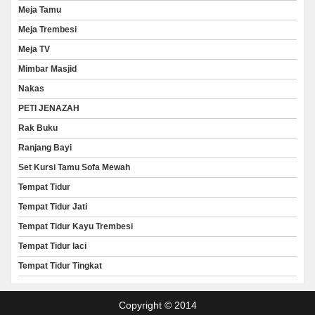
Meja Tamu
Meja Trembesi
Meja TV
Mimbar Masjid
Nakas
PETI JENAZAH
Rak Buku
Ranjang Bayi
Set Kursi Tamu Sofa Mewah
Tempat Tidur
Tempat Tidur Jati
Tempat Tidur Kayu Trembesi
Tempat Tidur laci
Tempat Tidur Tingkat
Copyright © 2014