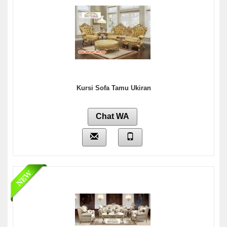
Kursi Sofa Tamu Ukiran
Chat WA