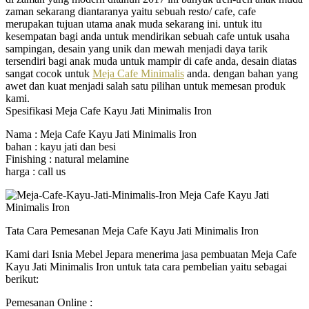
zaman sekarang diantaranya yaitu sebuah resto/ cafe, cafe
merupakan tujuan utama anak muda sekarang ini. untuk itu
kesempatan bagi anda untuk mendirikan sebuah cafe untuk usaha
sampingan, desain yang unik dan mewah menjadi daya tarik
tersendiri bagi anak muda untuk mampir di cafe anda, desain diatas
sangat cocok untuk
Meja Cafe Minimalis
anda. dengan bahan yang
awet dan kuat menjadi salah satu pilihan untuk memesan produk
kami.
Spesifikasi Meja Cafe Kayu Jati Minimalis Iron
Nama : Meja Cafe Kayu Jati Minimalis Iron
bahan : kayu jati dan besi
Finishing : natural melamine
harga : call us
Tata Cara Pemesanan Meja Cafe Kayu Jati Minimalis Iron
Kami dari Isnia Mebel Jepara menerima jasa pembuatan Meja Cafe
Kayu Jati Minimalis Iron untuk tata cara pembelian yaitu sebagai
berikut:
Pemesanan Online :