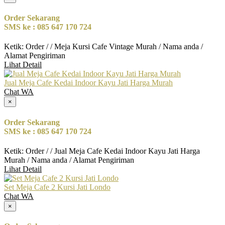
Order Sekarang
SMS ke : 085 647 170 724
Ketik: Order / / Meja Kursi Cafe Vintage Murah / Nama anda /
Alamat Pengiriman
Lihat Detail
Jual Meja Cafe Kedai Indoor Kayu Jati Harga Murah
Chat WA
×
Order Sekarang
SMS ke : 085 647 170 724
Ketik: Order / / Jual Meja Cafe Kedai Indoor Kayu Jati Harga
Murah / Nama anda / Alamat Pengiriman
Lihat Detail
Set Meja Cafe 2 Kursi Jati Londo
Chat WA
×