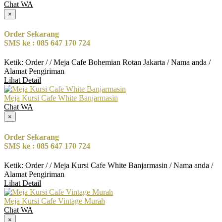
Chat WA
×
Order Sekarang
SMS ke : 085 647 170 724
Ketik: Order / / Meja Cafe Bohemian Rotan Jakarta / Nama anda /
Alamat Pengiriman
Lihat Detail
Meja Kursi Cafe White Banjarmasin
Chat WA
×
Order Sekarang
SMS ke : 085 647 170 724
Ketik: Order / / Meja Kursi Cafe White Banjarmasin / Nama anda /
Alamat Pengiriman
Lihat Detail
Meja Kursi Cafe Vintage Murah
Chat WA
×