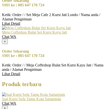
Order Sekarang
SMS ke : 085 647 170 724
Ketik: Order / / Set Meja Cafe 2 Kursi Jati Londo / Nama anda /
Alamat Pengiriman
Lihat Detail
Meja Coffeshop Bulat Set Kursi Kayu Jati
Chat WA
×
Order Sekarang
SMS ke : 085 647 170 724
Ketik: Order / / Meja Coffeshop Bulat Set Kursi Kayu Jati / Nama
anda / Alamat Pengiriman
Lihat Detail
Produk terbaru
Jual Kursi Sofa Tamu Kota Samarinda
Chat WA
×