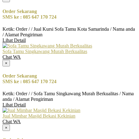
Order Sekarang
SMS ke : 085 647 170 724
Ketik: Order / / Jual Kursi Sofa Tamu Kota Samarinda / Nama anda
/ Alamat Pengiriman
Lihat Detail
Sofa Tamu Singkawang Murah Berkualitas
Chat WA
×
Order Sekarang
SMS ke : 085 647 170 724
Ketik: Order / / Sofa Tamu Singkawang Murah Berkualitas / Nama
anda / Alamat Pengiriman
Lihat Detail
Jual Mimbar Masjid Bekasi Kekinian
Chat WA
×