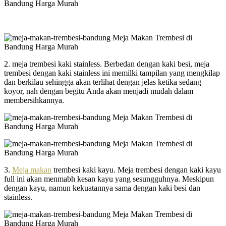
2. meja trembesi kaki stainless. Berbedan dengan kaki besi, meja
trembesi dengan kaki stainless ini memilki tampilan yang mengkilap
dan berkilau sehingga akan terlihat dengan jelas ketika sedang
koyor, nah dengan begitu Anda akan menjadi mudah dalam
membersihkannya.
3.
Meja makan
trembesi kaki kayu. Meja trembesi dengan kaki kayu
full ini akan menmabh kesan kayu yang sesungguhnya. Meskipun
dengan kayu, namun kekuatannya sama dengan kaki besi dan
stainless.