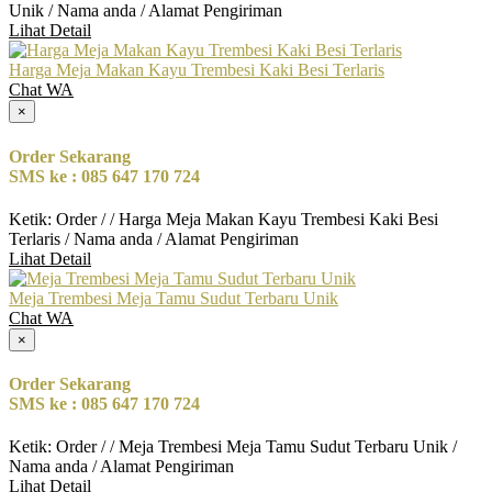
Unik / Nama anda / Alamat Pengiriman
Lihat Detail
Harga Meja Makan Kayu Trembesi Kaki Besi Terlaris
Chat WA
×
Order Sekarang
SMS ke : 085 647 170 724
Ketik: Order / / Harga Meja Makan Kayu Trembesi Kaki Besi
Terlaris / Nama anda / Alamat Pengiriman
Lihat Detail
Meja Trembesi Meja Tamu Sudut Terbaru Unik
Chat WA
×
Order Sekarang
SMS ke : 085 647 170 724
Ketik: Order / / Meja Trembesi Meja Tamu Sudut Terbaru Unik /
Nama anda / Alamat Pengiriman
Lihat Detail