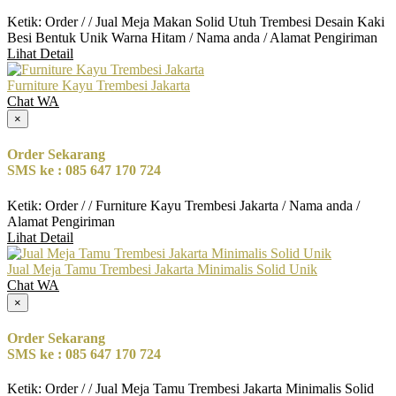
Ketik: Order / / Jual Meja Makan Solid Utuh Trembesi Desain Kaki
Besi Bentuk Unik Warna Hitam / Nama anda / Alamat Pengiriman
Lihat Detail
Furniture Kayu Trembesi Jakarta
Chat WA
×
Order Sekarang
SMS ke : 085 647 170 724
Ketik: Order / / Furniture Kayu Trembesi Jakarta / Nama anda /
Alamat Pengiriman
Lihat Detail
Jual Meja Tamu Trembesi Jakarta Minimalis Solid Unik
Chat WA
×
Order Sekarang
SMS ke : 085 647 170 724
Ketik: Order / / Jual Meja Tamu Trembesi Jakarta Minimalis Solid