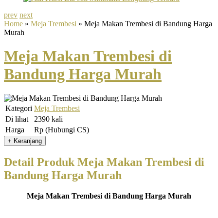
prev
next
Home
»
Meja Trembesi
» Meja Makan Trembesi di Bandung Harga
Murah
Meja Makan Trembesi di
Bandung Harga Murah
Kategori
Meja Trembesi
Di lihat
2390 kali
Harga
Rp (Hubungi CS)
Detail Produk Meja Makan Trembesi di
Bandung Harga Murah
Meja Makan Trembesi di Bandung Harga Murah