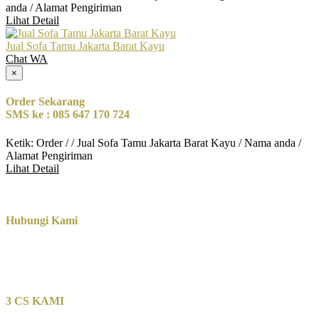
anda / Alamat Pengiriman
Lihat Detail
Jual Sofa Tamu Jakarta Barat Kayu
Chat WA
×
Order Sekarang
SMS ke : 085 647 170 724
Ketik: Order / / Jual Sofa Tamu Jakarta Barat Kayu / Nama anda /
Alamat Pengiriman
Lihat Detail
Hubungi Kami
3 CS KAMI