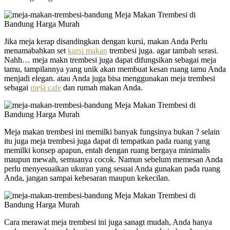
Jika meja kerap disandingkan dengan kursi, makan Anda Perlu
menamabahkan set
kursi makan
trembesi juga. agar tambah serasi.
Nahh… meja makn trembesi juga dapat difungsikan sebagai meja
tamu, tampilannya yang unik akan membuat kesan ruang tamu Anda
menjadi elegan. atau Anda juga bisa menggunakan meja trembesi
sebagai
meja cafe
dan rumah makan Anda.
Meja makan trembesi ini memilki banyak fungsinya bukan ? selain
itu juga meja trembesi juga dapat di tempatkan pada ruang yang
memilki konsep apapun, entah dengan ruang bergaya minimalis
maupun mewah, semuanya cocok. Namun sebelum memesan Anda
perlu menyesuaikan ukuran yang sesuai Anda gunakan pada ruang
Anda, jangan sampai kebesaran maupun kekecilan.
Cara merawat meja trembesi ini juga sanagt mudah, Anda hanya