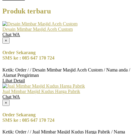
Produk terbaru
Desain Mimbar Masjid Aceh Custom
Chat WA
×
Order Sekarang
SMS ke : 085 647 170 724
Ketik: Order / / Desain Mimbar Masjid Aceh Custom / Nama anda /
Alamat Pengiriman
Lihat Detail
Jual Mimbar Masjid Kudus Harga Pabrik
Chat WA
×
Order Sekarang
SMS ke : 085 647 170 724
Ketik: Order / / Jual Mimbar Masjid Kudus Harga Pabrik / Nama