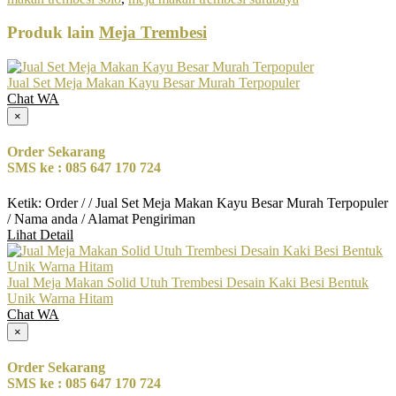
Produk lain
Meja Trembesi
Jual Set Meja Makan Kayu Besar Murah Terpopuler
Chat WA
×
Order Sekarang
SMS ke : 085 647 170 724
Ketik: Order / / Jual Set Meja Makan Kayu Besar Murah Terpopuler
/ Nama anda / Alamat Pengiriman
Lihat Detail
Jual Meja Makan Solid Utuh Trembesi Desain Kaki Besi Bentuk
Unik Warna Hitam
Chat WA
×
Order Sekarang
SMS ke : 085 647 170 724