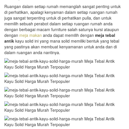
Ruangan dalam setiap rumah memanglah sangat penting untuk
di perhatikan, apalagi kenyaman dalam setiap ruangan rumah
juga sangat terpenting untuk di perhatikan pulla, dan untuk
memilih sebuah perabot dalam setiap ruangan rumah anda
dengan berbagai macam furniture salah satunya kursi ataupun
dengan
meja makan
anda dapat memilih dengan
meja tebal
antik
kayu solid ini yang mana solid memiliki bentuk yang tebal
yang pastinya akan membuat kenyamanan untuk anda dan di
dalam ruangan anda nantinya.