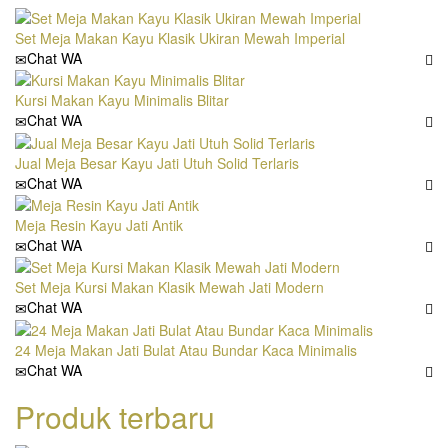
Set Meja Makan Kayu Klasik Ukiran Mewah Imperial
Chat WA
Kursi Makan Kayu Minimalis Blitar
Chat WA
Jual Meja Besar Kayu Jati Utuh Solid Terlaris
Chat WA
Meja Resin Kayu Jati Antik
Chat WA
Set Meja Kursi Makan Klasik Mewah Jati Modern
Chat WA
24 Meja Makan Jati Bulat Atau Bundar Kaca Minimalis
Chat WA
Produk terbaru