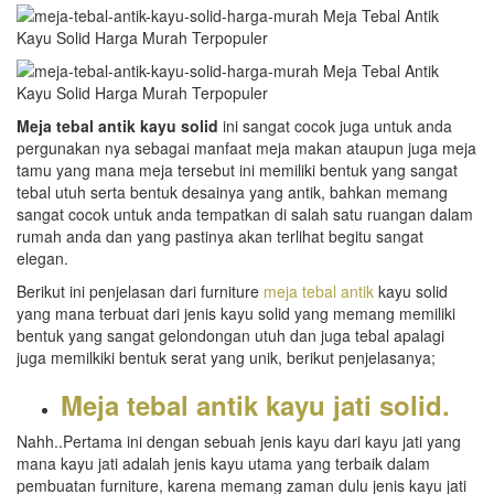
Meja tebal antik kayu solid
ini sangat cocok juga untuk anda
pergunakan nya sebagai manfaat meja makan ataupun juga meja
tamu yang mana meja tersebut ini memiliki bentuk yang sangat
tebal utuh serta bentuk desainya yang antik, bahkan memang
sangat cocok untuk anda tempatkan di salah satu ruangan dalam
rumah anda dan yang pastinya akan terlihat begitu sangat
elegan.
Berikut ini penjelasan dari furniture
meja tebal antik
kayu solid
yang mana terbuat dari jenis kayu solid yang memang memiliki
bentuk yang sangat gelondongan utuh dan juga tebal apalagi
juga memilkiki bentuk serat yang unik, berikut penjelasanya;
Meja tebal antik kayu jati solid.
Nahh..Pertama ini dengan sebuah jenis kayu dari kayu jati yang
mana kayu jati adalah jenis kayu utama yang terbaik dalam
pembuatan furniture, karena memang zaman dulu jenis kayu jati