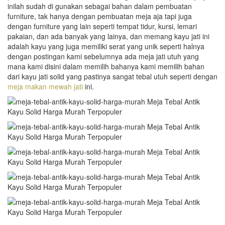
inilah sudah di gunakan sebagai bahan dalam pembuatan
furniture, tak hanya dengan pembuatan meja aja tapi juga
dengan furniture yang lain seperti tempat tidur, kursi, lemari
pakaian, dan ada banyak yang lainya, dan memang kayu jati ini
adalah kayu yang juga memiliki serat yang unik seperti halnya
dengan postingan kami sebelumnya ada meja jati utuh yang
mana kami disini dalam memilih bahanya kami memilih bahan
dari kayu jati solid yang pastinya sangat tebal utuh seperti dengan
meja makan mewah jati
ini.