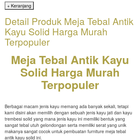
Detail Produk Meja Tebal Antik
Kayu Solid Harga Murah
Terpopuler
Meja Tebal Antik Kayu
Solid Harga Murah
Terpopuler
Berbagai macam jenis kayu memang ada banyak sekali, tetapi
kami disini akan memilih dengan sebuah jenis kayu jati dan kayu
trembesi solid yang mana jenis kayu ini memiliki bentuk yang
sangat tebal utuh gelondongan serta memiliki serat yang unik
makanya sangat cocok untuk pembuatan furniture meja tebal
antik kayu solid ini.