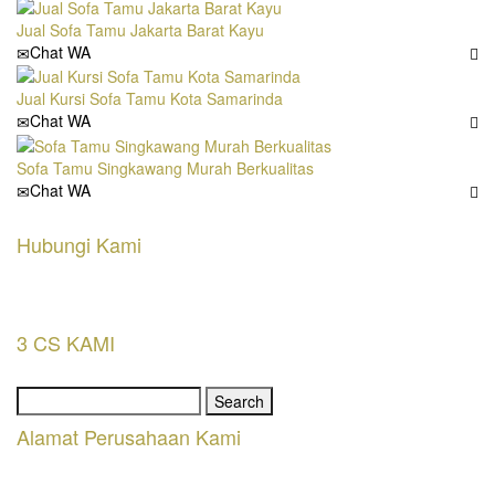
Jual Sofa Tamu Jakarta Barat Kayu
Chat WA
Jual Kursi Sofa Tamu Kota Samarinda
Chat WA
Sofa Tamu Singkawang Murah Berkualitas
Chat WA
Hubungi Kami
3 CS KAMI
Search
for:
Alamat Perusahaan Kami