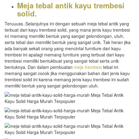
Meja tebal antik kayu trembesi
solid.
Teruuuss..Selanjutnya ini dengan sebuah meja tebal antik yang
terbuat dari kayu trembesi solid, yang mana jenis kayu trembesi
ini memang memiliki bentuk yang sangat gelondongan, utuh,
serta tebal dan memiliki bentuk yang sangat unik. Tak heran jika
ada banyak sekali orang yang mencintai furniture dari kayu
trembesi ini apalagi memang furniture yang terbuat dari kayu
trembesi memiliki bentukbuat yang sangat tebal serta unik
bentuknya. Dan dalam pembuatan
meja trembesi
tebal ini
memang sangat cocok jika menggunakan bahan dari jenis kayu
trembesi solid ini karena memang jenis kayu trembesi ini sudah
memiliki bentuk yang sangat gelondongan utuh.