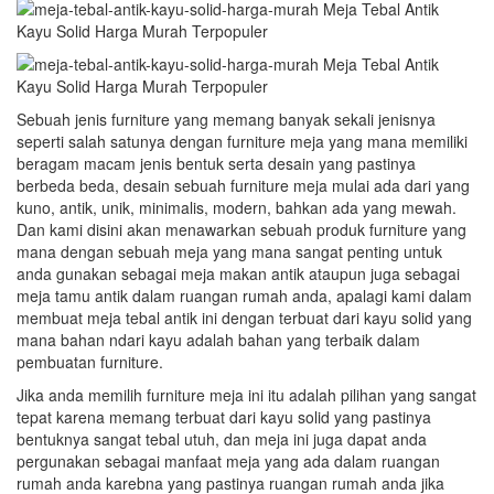
Sebuah jenis furniture yang memang banyak sekali jenisnya
seperti salah satunya dengan furniture meja yang mana memiliki
beragam macam jenis bentuk serta desain yang pastinya
berbeda beda, desain sebuah furniture meja mulai ada dari yang
kuno, antik, unik, minimalis, modern, bahkan ada yang mewah.
Dan kami disini akan menawarkan sebuah produk furniture yang
mana dengan sebuah meja yang mana sangat penting untuk
anda gunakan sebagai meja makan antik ataupun juga sebagai
meja tamu antik dalam ruangan rumah anda, apalagi kami dalam
membuat meja tebal antik ini dengan terbuat dari kayu solid yang
mana bahan ndari kayu adalah bahan yang terbaik dalam
pembuatan furniture.
Jika anda memilih furniture meja ini itu adalah pilihan yang sangat
tepat karena memang terbuat dari kayu solid yang pastinya
bentuknya sangat tebal utuh, dan meja ini juga dapat anda
pergunakan sebagai manfaat meja yang ada dalam ruangan
rumah anda karebna yang pastinya ruangan rumah anda jika