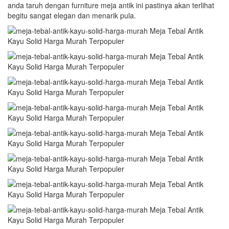
anda taruh dengan furniture meja antik ini pastinya akan terlihat
begitu sangat elegan dan menarik pula.