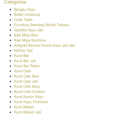
Categories
Bangku Kayu
Buffet Credenza
Coffe Table
Furniture Stainless Model Terbaru
Gazebo Kayu Jati
Kaki Meja Besi
Kaki Meja Stainless
Kaligrafi Asmaul Husna Kayu Jati Ukir
Kitchen Set
Kursi Bar
Kursi Bar Jati
Kursi Bar Rotan
Kursi Cafe
Kursi Cafe Besi
Kursi Cafe Jati
Kursi Cafe Kayu
Kursi Cafe Outdoor
Kursi Kantor Kayu
Kursi Kayu Trembesi
Kursi Makan
Kursi Makan Jati