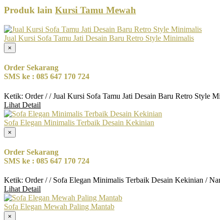
Produk lain
Kursi Tamu Mewah
Jual Kursi Sofa Tamu Jati Desain Baru Retro Style Minimalis
×
Order Sekarang
SMS ke : 085 647 170 724
Ketik: Order / / Jual Kursi Sofa Tamu Jati Desain Baru Retro Style 
Lihat Detail
Sofa Elegan Minimalis Terbaik Desain Kekinian
×
Order Sekarang
SMS ke : 085 647 170 724
Ketik: Order / / Sofa Elegan Minimalis Terbaik Desain Kekinian / N
Lihat Detail
Sofa Elegan Mewah Paling Mantab
×