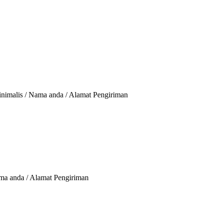
Minimalis / Nama anda / Alamat Pengiriman
ama anda / Alamat Pengiriman