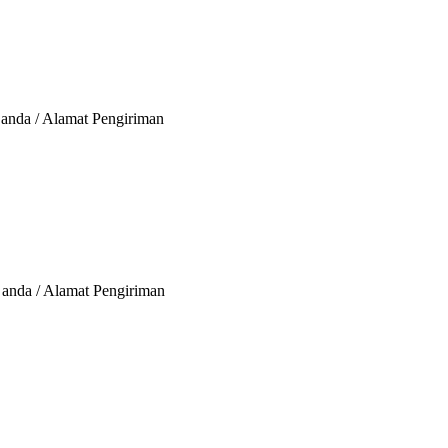
a anda / Alamat Pengiriman
a anda / Alamat Pengiriman