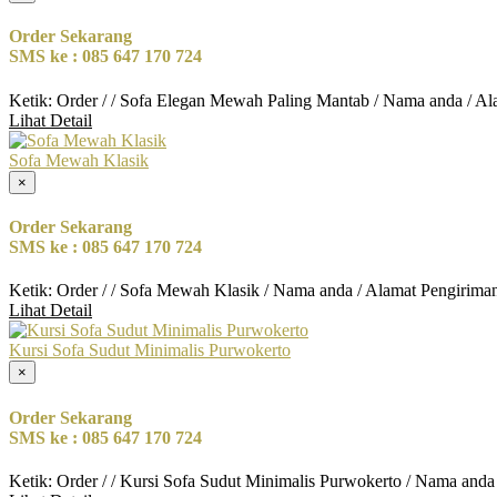
Order Sekarang
SMS ke : 085 647 170 724
Ketik: Order / / Sofa Elegan Mewah Paling Mantab / Nama anda / A
Lihat Detail
Sofa Mewah Klasik
×
Order Sekarang
SMS ke : 085 647 170 724
Ketik: Order / / Sofa Mewah Klasik / Nama anda / Alamat Pengirima
Lihat Detail
Kursi Sofa Sudut Minimalis Purwokerto
×
Order Sekarang
SMS ke : 085 647 170 724
Ketik: Order / / Kursi Sofa Sudut Minimalis Purwokerto / Nama anda