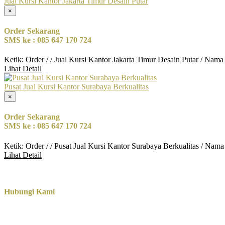
Jual Kursi Kantor Jakarta Timur Desain Putar
×
Order Sekarang
SMS ke : 085 647 170 724
Ketik: Order / / Jual Kursi Kantor Jakarta Timur Desain Putar / Nam
Lihat Detail
Pusat Jual Kursi Kantor Surabaya Berkualitas
×
Order Sekarang
SMS ke : 085 647 170 724
Ketik: Order / / Pusat Jual Kursi Kantor Surabaya Berkualitas / Nam
Lihat Detail
Hubungi Kami