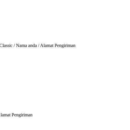
Classic / Nama anda / Alamat Pengiriman
Alamat Pengiriman