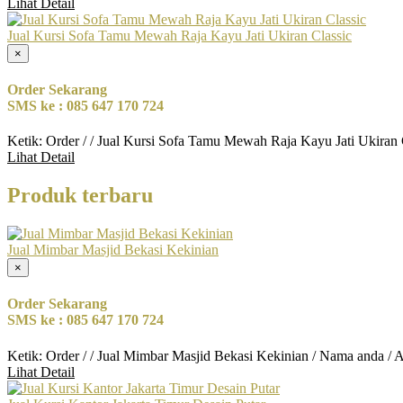
Lihat Detail
Jual Kursi Sofa Tamu Mewah Raja Kayu Jati Ukiran Classic
×
Order Sekarang
SMS ke : 085 647 170 724
Ketik: Order / / Jual Kursi Sofa Tamu Mewah Raja Kayu Jati Ukiran 
Lihat Detail
Produk terbaru
Jual Mimbar Masjid Bekasi Kekinian
×
Order Sekarang
SMS ke : 085 647 170 724
Ketik: Order / / Jual Mimbar Masjid Bekasi Kekinian / Nama anda / 
Lihat Detail