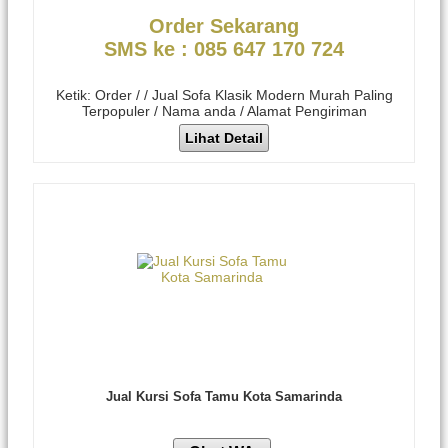
Order Sekarang
SMS ke : 085 647 170 724
Ketik: Order / / Jual Sofa Klasik Modern Murah Paling
Terpopuler / Nama anda / Alamat Pengiriman
Lihat Detail
Jual Kursi Sofa Tamu Kota Samarinda