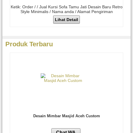
Ketik: Order / / Jual Kursi Sofa Tamu Jati Desain Baru Retro
Style Minimalis / Nama anda / Alamat Pengiriman
Lihat Detail
Produk Terbaru
Desain Mimbar Masjid Aceh Custom
Chat WA