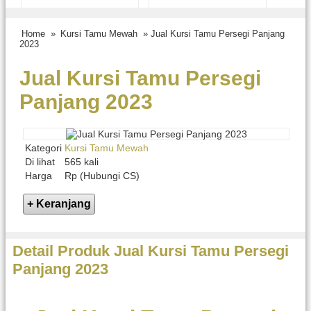
Home
»
Kursi Tamu Mewah
» Jual Kursi Tamu Persegi Panjang
2023
Jual Kursi Tamu Persegi
Panjang 2023
Kategori
Kursi Tamu Mewah
Di lihat
565 kali
Harga
Rp (Hubungi CS)
Detail Produk Jual Kursi Tamu Persegi
Panjang 2023