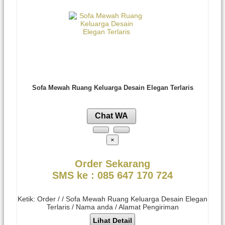
Sofa Mewah Ruang Keluarga Desain Elegan Terlaris
Chat WA
×
Order Sekarang
SMS ke : 085 647 170 724
Ketik: Order / / Sofa Mewah Ruang Keluarga Desain Elegan
Terlaris / Nama anda / Alamat Pengiriman
Lihat Detail