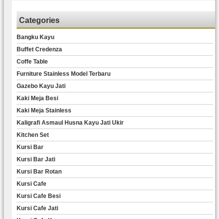
Categories
Bangku Kayu
Buffet Credenza
Coffe Table
Furniture Stainless Model Terbaru
Gazebo Kayu Jati
Kaki Meja Besi
Kaki Meja Stainless
Kaligrafi Asmaul Husna Kayu Jati Ukir
Kitchen Set
Kursi Bar
Kursi Bar Jati
Kursi Bar Rotan
Kursi Cafe
Kursi Cafe Besi
Kursi Cafe Jati