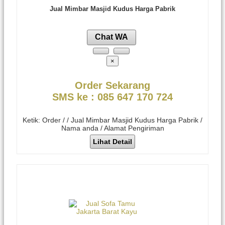
Jual Mimbar Masjid Kudus Harga Pabrik
Chat WA
×
Order Sekarang
SMS ke : 085 647 170 724
Ketik: Order / / Jual Mimbar Masjid Kudus Harga Pabrik /
Nama anda / Alamat Pengiriman
Lihat Detail