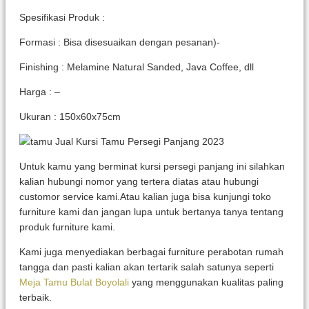
Spesifikasi Produk :
Formasi : Bisa disesuaikan dengan pesanan)-
Finishing : Melamine Natural Sanded, Java Coffee, dll
Harga : –
Ukuran : 150x60x75cm
Untuk kamu yang berminat kursi persegi panjang ini silahkan
kalian hubungi nomor yang tertera diatas atau hubungi
customor service kami.Atau kalian juga bisa kunjungi toko
furniture kami dan jangan lupa untuk bertanya tanya tentang
produk furniture kami.
Kami juga menyediakan berbagai furniture perabotan rumah
tangga dan pasti kalian akan tertarik salah satunya seperti
Meja Tamu Bulat Boyolali
yang menggunakan kualitas paling
terbaik.