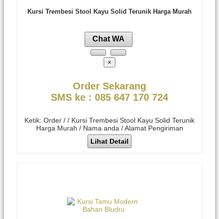
Kursi Trembesi Stool Kayu Solid Terunik Harga Murah
Chat WA
×
Order Sekarang
SMS ke : 085 647 170 724
Ketik: Order / / Kursi Trembesi Stool Kayu Solid Terunik
Harga Murah / Nama anda / Alamat Pengiriman
Lihat Detail