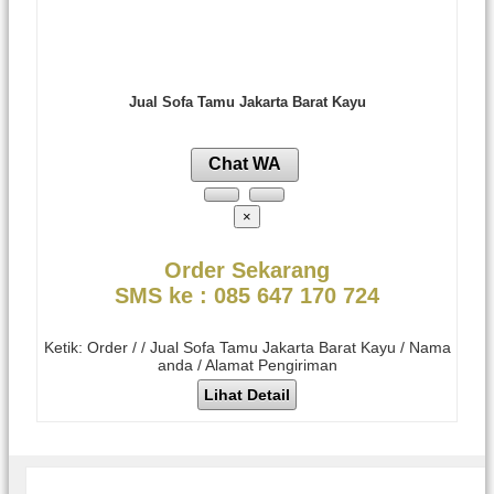
Jual Sofa Tamu Jakarta Barat Kayu
Chat WA
×
Order Sekarang
SMS ke : 085 647 170 724
Ketik: Order / / Jual Sofa Tamu Jakarta Barat Kayu / Nama
anda / Alamat Pengiriman
Lihat Detail