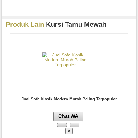
Produk Lain
Kursi Tamu Mewah
Jual Sofa Klasik Modern Murah Paling Terpopuler
Chat WA
×