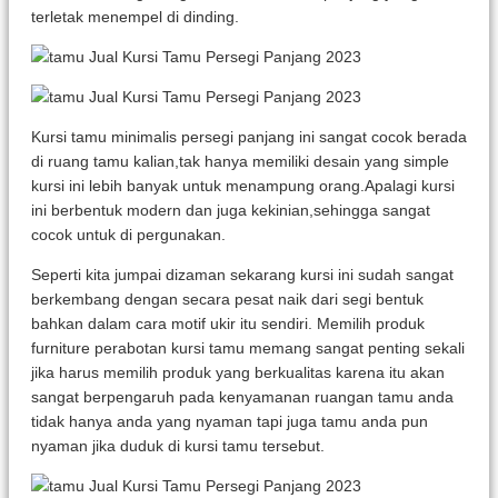
terletak menempel di dinding.
Kursi tamu minimalis persegi panjang ini sangat cocok berada
di ruang tamu kalian,tak hanya memiliki desain yang simple
kursi ini lebih banyak untuk menampung orang.Apalagi kursi
ini berbentuk modern dan juga kekinian,sehingga sangat
cocok untuk di pergunakan.
Seperti kita jumpai dizaman sekarang kursi ini sudah sangat
berkembang dengan secara pesat naik dari segi bentuk
bahkan dalam cara motif ukir itu sendiri. Memilih produk
furniture perabotan kursi tamu memang sangat penting sekali
jika harus memilih produk yang berkualitas karena itu akan
sangat berpengaruh pada kenyamanan ruangan tamu anda
tidak hanya anda yang nyaman tapi juga tamu anda pun
nyaman jika duduk di kursi tamu tersebut.