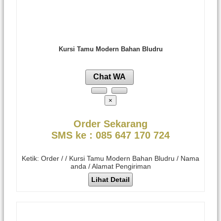
Kursi Tamu Modern Bahan Bludru
Chat WA
×
Order Sekarang
SMS ke : 085 647 170 724
Ketik: Order / / Kursi Tamu Modern Bahan Bludru / Nama
anda / Alamat Pengiriman
Lihat Detail