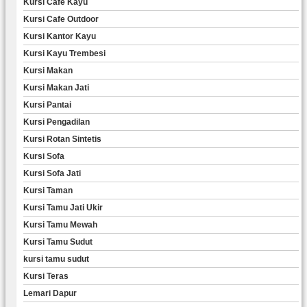
Kursi Cafe Kayu
Kursi Cafe Outdoor
Kursi Kantor Kayu
Kursi Kayu Trembesi
Kursi Makan
Kursi Makan Jati
Kursi Pantai
Kursi Pengadilan
Kursi Rotan Sintetis
Kursi Sofa
Kursi Sofa Jati
Kursi Taman
Kursi Tamu Jati Ukir
Kursi Tamu Mewah
Kursi Tamu Sudut
kursi tamu sudut
Kursi Teras
Lemari Dapur