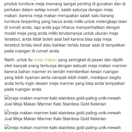
produk furniture meja memang sangat penting di gunakan dan di
perlukan dalam setiap rumah, salah satunya dengan meja
makan..karena meja makan merupakan salah satu barang
furniture terpenting yang harus anda miliki untuk melengkapi isian
di rumah anda, tapi anda juga hharus memperhatikan dengan
model meja yang anda miliki terutamanya untuk ukuran meja
tersebut, anda tidak boleh asal beli karena bisa saja meja
tersebut terlalu kecil atau bahkan terlalu besar saat di tempatkan
pada ruangan di rumah anda.
Nahh..untuk itu
meja makan
yang seringkali di pesan dan dipilih
oleh banyak orang tentunya dengan sebuah meja makan marmer
karena bahan marmer ini sendiri memberikan kesan ruangan
yang lebih nyaman serta nampak lebih indah, meskipun begitu
anda tentu ingin desain meja marmer yang bisa anda tempatkan
pada ruangan anda.