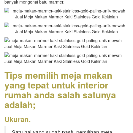
banyak mengenai batu marmer.
Tips memilih meja makan
yang tepat untuk interior
rumah anda salah satunya
adalah;
Ukuran.
Satu hal yang sudah pasti, pemilihan meja