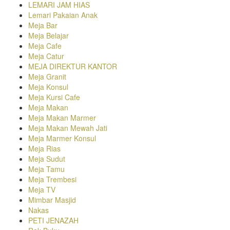
LEMARI JAM HIAS
Lemari Pakaian Anak
Meja Bar
Meja Belajar
Meja Cafe
Meja Catur
MEJA DIREKTUR KANTOR
Meja Granit
Meja Konsul
Meja Kursi Cafe
Meja Makan
Meja Makan Marmer
Meja Makan Mewah Jati
Meja Marmer Konsul
Meja Rias
Meja Sudut
Meja Tamu
Meja Trembesi
Meja TV
Mimbar Masjid
Nakas
PETI JENAZAH