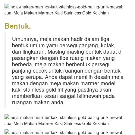
Bentuk.
Umumnya, meja makan hadir dalam tiga
bentuk umum yaitu persegi panjang, kotak,
dan lingkaran. Masing masing bentuk dapat di
pasangkan dengan tipe ruang makan yang
berbeda, meja makan berbentuk persegi
panjang cocok untuk ruangan dengan bentuk
yang serupa. Anda dapat memilih desain meja
makan dengan meja makan marmer model
kaki stainless gold ini yang pastinya akan
memberikan kesan sangat istimewah pada
ruangan makan anda.