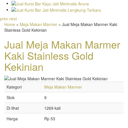
prev
next
Home
»
Meja Makan Marmer
» Jual Meja Makan Marmer Kaki
Stainless Gold Kekinian
Jual Meja Makan Marmer
Kaki Stainless Gold
Kekinian
Kategori
Meja Makan Marmer
Stok
9
Di lihat
1269 kali
Harga
Rp 53