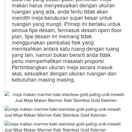
makan harus menyesuaikan dengan ukuran
ruangan yang ada, anda tentu tidak akan
memilih meja berukuran super besar untuk
ruangan yang mungil. Prinsip ini berlaku untuk
semua tipe desain, termasuk desain open floor
plan, tipe desain ini memang tidak
menggunakan pembatas fisik yang
memisahkan antara satu ruang dengan ruang
yang lain, namun bukan berarti anda tidak
perlu memperhatikan masalah proporsi.
Pertimbangkan ukuran meja secara masuk
akal, sesuaikan dengan ukuran ruangan dan
kebutuhan masing masing.