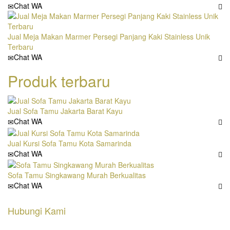
Chat WA
Jual Meja Makan Marmer Persegi Panjang Kaki Stainless Unik
Terbaru
Chat WA
Produk terbaru
Jual Sofa Tamu Jakarta Barat Kayu
Chat WA
Jual Kursi Sofa Tamu Kota Samarinda
Chat WA
Sofa Tamu Singkawang Murah Berkualitas
Chat WA
Hubungi Kami