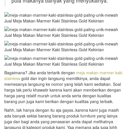
pula makanya banyak yang menyukainya.
Bagaimana? Jika anda tertarik dengan
meja makan marmer kaki
stainless
gold dan ingin langsung memilikinya, anda dapat
memesanya langsung ke nomor yang telah kami sediakan. Soal
harga tak perlu khawatir karena kami akan memberikan dengan
harga yang relatif murah untuk anda serta dengan kualitas
barang pun juga kami berikan dengan kualitas yang terbaik.
Nahh..tak hanya dengan itu aja gayss..karena kami juga masih
ada banyak seklai barang barang produk furniture yang lainya
juga dan bagi anda yang penasaran anda dapat melihatnya
langsung di kategori produk kami. Yaa memang ada juga lohh