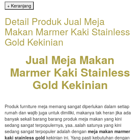
Detail Produk Jual Meja
Makan Marmer Kaki Stainless
Gold Kekinian
Jual Meja Makan
Marmer Kaki Stainless
Gold Kekinian
Produk furniture meja memang sangat diperlukan dalam setiap
rumah dan wajib juga untuk dimiliki, makanya tak heran jika ada
banyak sekali barang barang produk meja makan yang kini
sedang sangat terpopulernya, yaa..salah satunya yang kini
sedang sangat terpopuler adalah dengan
meja makan marmer
kaki stainless gold
kekinian ini. Yang pasti kebutuhan dengan