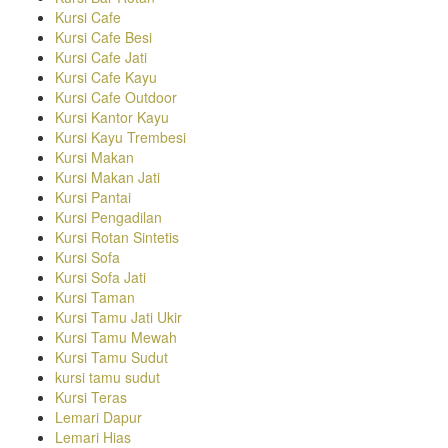
Kursi Cafe
Kursi Cafe Besi
Kursi Cafe Jati
Kursi Cafe Kayu
Kursi Cafe Outdoor
Kursi Kantor Kayu
Kursi Kayu Trembesi
Kursi Makan
Kursi Makan Jati
Kursi Pantai
Kursi Pengadilan
Kursi Rotan Sintetis
Kursi Sofa
Kursi Sofa Jati
Kursi Taman
Kursi Tamu Jati Ukir
Kursi Tamu Mewah
Kursi Tamu Sudut
kursi tamu sudut
Kursi Teras
Lemari Dapur
Lemari Hias