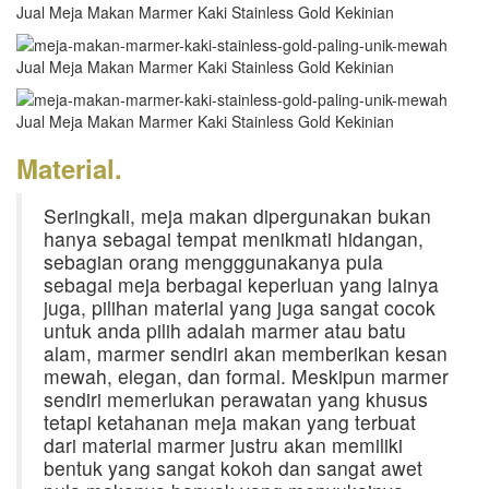
Material.
Seringkali, meja makan dipergunakan bukan
hanya sebagai tempat menikmati hidangan,
sebagian orang mengggunakanya pula
sebagai meja berbagai keperluan yang lainya
juga, pilihan material yang juga sangat cocok
untuk anda pilih adalah marmer atau batu
alam, marmer sendiri akan memberikan kesan
mewah, elegan, dan formal. Meskipun marmer
sendiri memerlukan perawatan yang khusus
tetapi ketahanan meja makan yang terbuat
dari material marmer justru akan memiliki
bentuk yang sangat kokoh dan sangat awet