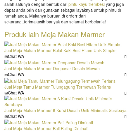
salah satunya dengan bentuk dari
pintu kayu trembesi
yang juga
dapat anda pilih dan gunakan sebagai layaknya untuk pinhtu di
rumah anda. Makanya buruan di orderr dari
sekarang..terimakasih banyak dan selamat berbelanja!
Produk lain
Meja Makan Marmer
Jual Meja Makan Marmer Bulat Kaki Besi Hitam Unik Simple
Chat WA
Jual Meja Makan Marmer Denpasar Desain Mewah
Chat WA
Jual Meja Tamu Marmer Tulungagung Termewah Terlaris
Chat WA
Jual Meja Makan Marmer 6 Kursi Desain Unik Minimalis Surabaya
Chat WA
Jual Meja Makan Marmer Bali Paling Diminati