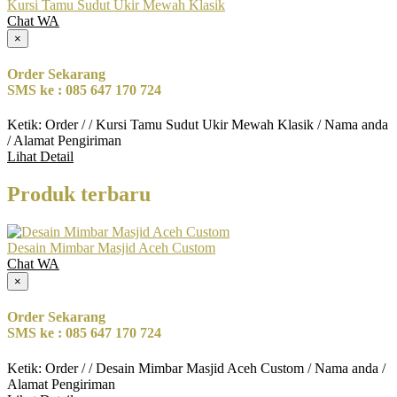
Kursi Tamu Sudut Ukir Mewah Klasik
Chat WA
×
Order Sekarang
SMS ke : 085 647 170 724
Ketik: Order / / Kursi Tamu Sudut Ukir Mewah Klasik / Nama anda
/ Alamat Pengiriman
Lihat Detail
Produk terbaru
Desain Mimbar Masjid Aceh Custom
Chat WA
×
Order Sekarang
SMS ke : 085 647 170 724
Ketik: Order / / Desain Mimbar Masjid Aceh Custom / Nama anda /
Alamat Pengiriman