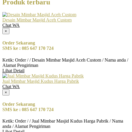
Produk terbaru
Desain Mimbar Masjid Aceh Custom
Chat WA
×
Order Sekarang
SMS ke : 085 647 170 724
Ketik: Order / / Desain Mimbar Masjid Aceh Custom / Nama anda /
Alamat Pengiriman
Lihat Detail
Jual Mimbar Masjid Kudus Harga Pabrik
Chat WA
×
Order Sekarang
SMS ke : 085 647 170 724
Ketik: Order / / Jual Mimbar Masjid Kudus Harga Pabrik / Nama
anda / Alamat Pengiriman
Lihat Detail