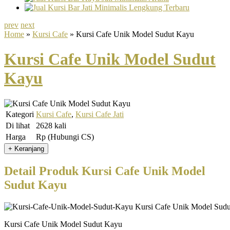
prev
next
Home
»
Kursi Cafe
» Kursi Cafe Unik Model Sudut Kayu
Kursi Cafe Unik Model Sudut
Kayu
Kategori
Kursi Cafe
,
Kursi Cafe Jati
Di lihat
2628 kali
Harga
Rp (Hubungi CS)
Detail Produk Kursi Cafe Unik Model
Sudut Kayu
Kursi Cafe Unik Model Sudut Kayu