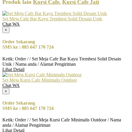
Produk lain
Kursi Cafe
,
Kursi Cafe Jati
Set Meja Cafe Bar Kayu Trembesi Solid Desain Unik
Chat WA
×
Order Sekarang
SMS ke : 085 647 170 724
Ketik: Order / / Set Meja Cafe Bar Kayu Trembesi Solid Desain
Unik / Nama anda / Alamat Pengiriman
Lihat Detail
Set Meja Kursi Cafe Minimalis Outdoor
Chat WA
×
Order Sekarang
SMS ke : 085 647 170 724
Ketik: Order / / Set Meja Kursi Cafe Minimalis Outdoor / Nama
anda / Alamat Pengiriman
Lihat Detail