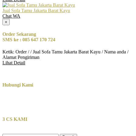
Jual Sofa Tamu Jakarta Barat Kayu
Chat WA
×
Order Sekarang
SMS ke : 085 647 170 724
Ketik: Order / / Jual Sofa Tamu Jakarta Barat Kayu / Nama anda /
Alamat Pengiriman
Lihat Detail
Hubungi Kami
3 CS KAMI