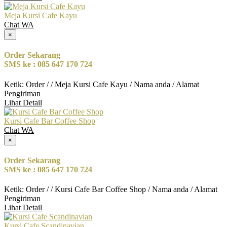
Meja Kursi Cafe Kayu
Chat WA
×
Order Sekarang
SMS ke : 085 647 170 724
Ketik: Order / / Meja Kursi Cafe Kayu / Nama anda / Alamat
Pengiriman
Lihat Detail
Kursi Cafe Bar Coffee Shop
Chat WA
×
Order Sekarang
SMS ke : 085 647 170 724
Ketik: Order / / Kursi Cafe Bar Coffee Shop / Nama anda / Alamat
Pengiriman
Lihat Detail
Kursi Cafe Scandinavian