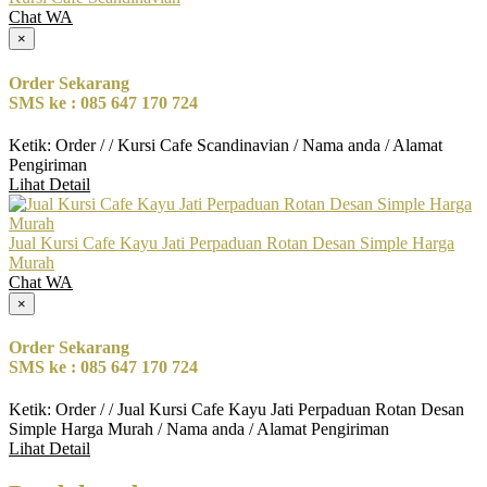
Chat WA
×
Order Sekarang
SMS ke : 085 647 170 724
Ketik: Order / / Kursi Cafe Scandinavian / Nama anda / Alamat
Pengiriman
Lihat Detail
Jual Kursi Cafe Kayu Jati Perpaduan Rotan Desan Simple Harga
Murah
Chat WA
×
Order Sekarang
SMS ke : 085 647 170 724
Ketik: Order / / Jual Kursi Cafe Kayu Jati Perpaduan Rotan Desan
Simple Harga Murah / Nama anda / Alamat Pengiriman
Lihat Detail